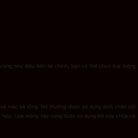
cũng như điều kiện tài chính, bạn có thể chọn loại móng
o và mác bê tông. Nó thường được sử dụng dưới chân cột
 hợp. Loại móng này cũng được sử dụng khi sửa chữa cải