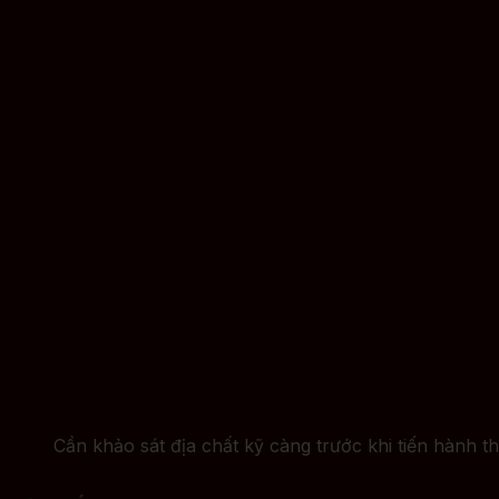
Cần khảo sát địa chất kỹ càng trước khi tiến hành 