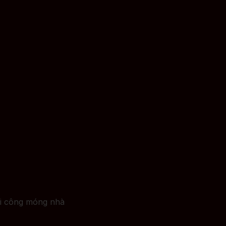
thi công móng nhà