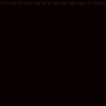
Còn trong kỹ thuật xây dựng hiện đại ngày nay cọc bê tôn