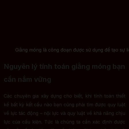
Giằng móng là công đoạn được sử dụng để tạo sự li
Nguyên lý tính toán giằng móng bạn
cần nắm vững
Các chuyên gia xây dựng cho biết, khi tính toán thiết
kế bất kỳ kết cấu nào bạn cũng phải tìm được quy luật
về lực tác động – nội lực và quy luật về khả năng chịu
lực của cấu kiện. Tức là chúng ta cần xác định được