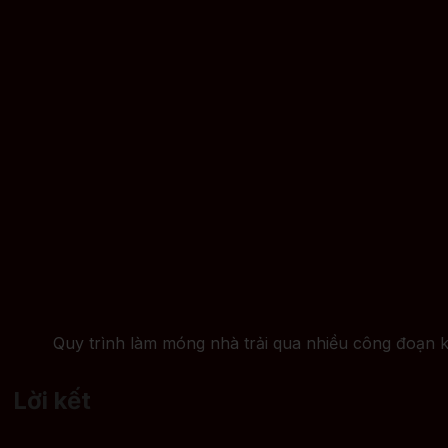
Quy trình làm móng nhà trải qua nhiều công đoạn 
Lời kết