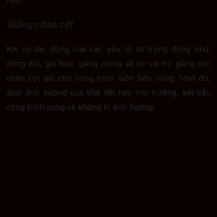
Giằng chân cột
Khi có tác động của các yếu tố tải trọng động như:
động đất, gió bão, giằng móng sẽ có vai trò giằng các
chân cột giữ cho công trình luôn bền vững. Nhờ đó,
dưới ánh hưởng của thời tiết hay môi trường, kết cấu
công trình cũng sẽ không bị ảnh hưởng.