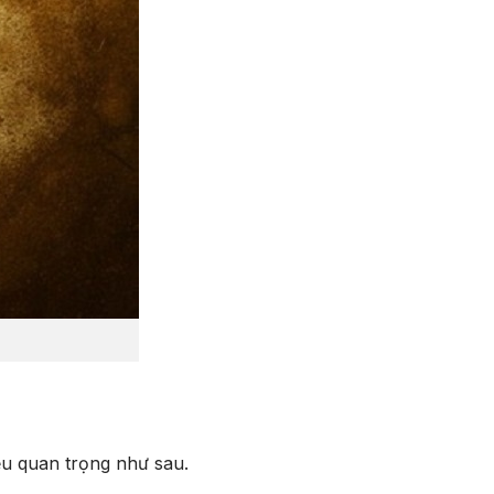
iều quan trọng như sau.