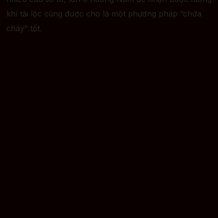
khí tài lộc cũng được cho là một phương pháp “chữa
cháy” tốt.