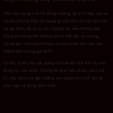
Việc xây dựng nhà họ đúng hướng, tại vị trí đắc địa và
chuẩn phong thủy sẽ mang lại vận khí, tài vận tốt cho
cả gia đình, dòng họ đó. Ngược lại, nếu không đặt
đúng thì luồng khí không tốt có thể gây ra những
“sóng gió”. Những trở ngại và khó khăn lớn cho các
thành viên trong gia đình.
Do đó, trước khi xây dựng và thiết kế nhà thờ họ cho
dòng họ của mình. Chúng ta phải hiểu được cách bố
trí, xây dựng và đặt hướng xây dựng như thế nào là
phù hợp và đúng đắn nhất.