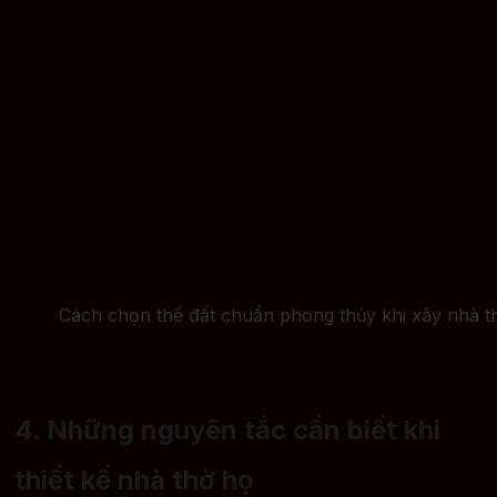
Cách chọn thế đất chuẩn phong thủy khi xây nhà th
4. Những nguyên tắc cần biết khi
thiết kế nhà thờ họ