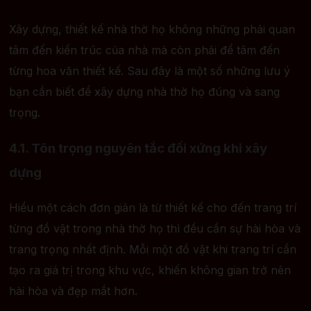
Xây dựng, thiết kế nhà thờ họ không những phải quan
tâm đến kiến trúc của nhà mà còn phải để tâm đến
từng hoa văn thiết kế. Sau đây là một số những lưu ý
bạn cần biết để xây dựng nhà thờ họ đúng và sang
trọng.
4.1. Tôn trọng nguyên tắc đối xứng khi xây
dựng
Hiểu một cách đơn giản là từ thiết kế cho đến trang trí
từng đồ vật trong nhà thờ họ thì đều cần sự hài hòa và
trang trọng nhất định. Mỗi một đồ vật khi trang trí cần
tạo ra giá trị trong khu vực, khiến không gian trở nên
hài hòa và đẹp mắt hơn.