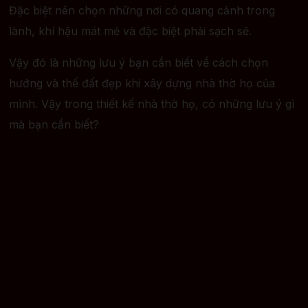
Đặc biệt nên chọn những nơi có quang cảnh trong
lành, khí hậu mát mẻ và đặc biệt phải sạch sẽ.
Vậy đó là những lưu ý bạn cần biết về cách chọn
hướng và thế đất đẹp khi xây dựng nhà thờ họ của
mình. Vậy trong thiết kế nhà thờ họ, có những lưu ý gì
mà bạn cần biết?