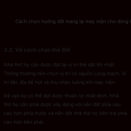
Cách chọn hướng đất mang lại may mắn cho dòng 
3.2. Về cách chọn thế đất
Nhà thờ họ cần được đặt tại vị trí thế đặt tốt nhất.
Thông thường nên chọn vị trí có nguồn Long mạch. Vị
trí đắc địa để hút và thu nhận luồng khí may mắn.
Để vạn sự có thể đạt được thuận lợi nhất định. Nhà
thờ họ cần phải được xây dựng với nền đất phía sau
cao hơn phía trước và nền đất nhà thờ họ bên trái phải
cao hơn bên phải.