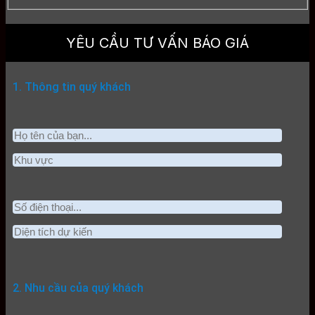
YÊU CẦU TƯ VẤN BÁO GIÁ
1. Thông tin quý khách
2. Nhu cầu của quý khách