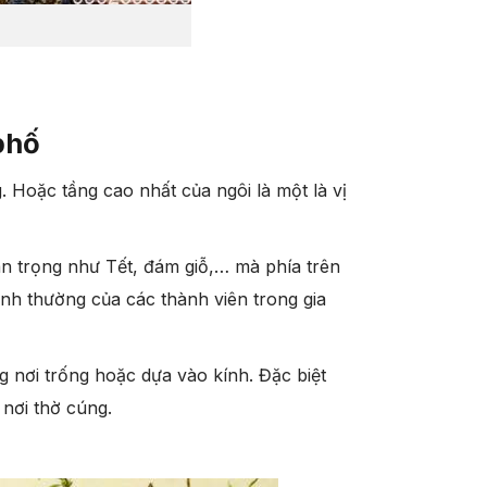
 phố
. Hoặc tầng cao nhất của ngôi là một là vị
an trọng như Tết, đám giỗ,… mà phía trên
nh thường của các thành viên trong gia
 nơi trống hoặc dựa vào kính. Đặc biệt
 nơi thờ cúng.