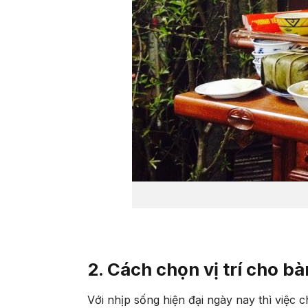
2. Cách chọn vị trí cho b
Với nhịp sống hiện đại ngày nay thì việ