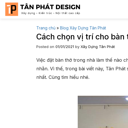
Skip
to
content
Trang chủ
»
Blog Xây Dựng Tân Phát
Cách chọn vị trí cho bàn
Posted on
01/01/2021
by
Xây Dựng Tân Phát
Việc đặt bàn thờ trong nhà làm thế nào c
nhằn. Vì thế, trong bài viết này, Tân Ph
nhất. Cùng tìm hiểu nhé.