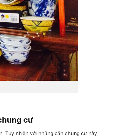
 chung cư
ến. Tuy nhiên với những căn chung cư này