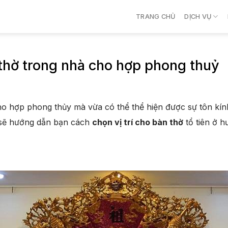
TRANG CHỦ
DỊCH VỤ
 thờ trong nhà cho hợp phong thuỷ
ho hợp phong thủy mà vừa có thể thể hiện được sự tôn kính
át sẽ hướng dẫn bạn cách
chọn vị trí cho bàn thờ
tổ tiên ở 