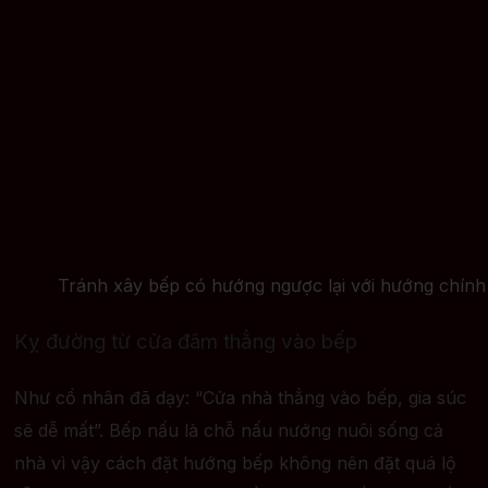
Tránh xây bếp có hướng ngược lại với hướng chính
Kỵ đường từ cửa đâm thẳng vào bếp
Như cổ nhân đã dạy: “Cửa nhà thẳng vào bếp, gia súc
sẽ dễ mất”. Bếp nấu là chỗ nấu nướng nuôi sống cả
nhà vì vậy cách đặt hướng bếp không nên đặt quá lộ