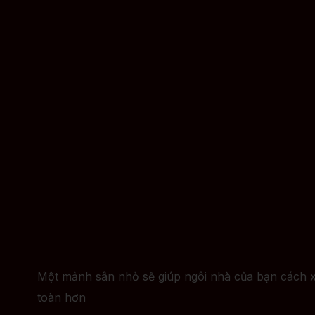
Một mảnh sân nhỏ sẽ giúp ngôi nhà của bạn cách x
toàn hơn