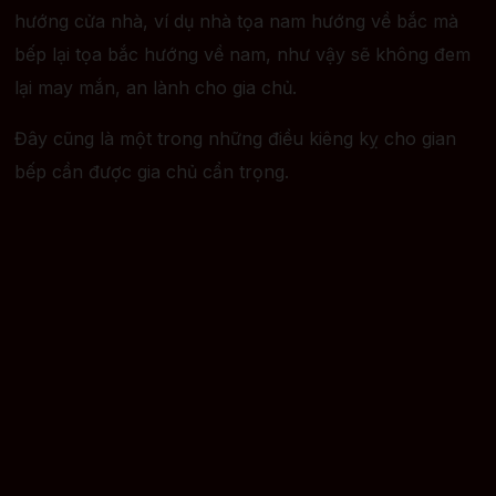
hướng cửa nhà, ví dụ nhà tọa nam hướng về bắc mà
bếp lại tọa bắc hướng về nam, như vậy sẽ không đem
lại may mắn, an lành cho gia chủ.
Đây cũng là một trong những điều kiêng kỵ cho gian
bếp cần được gia chủ cẩn trọng.