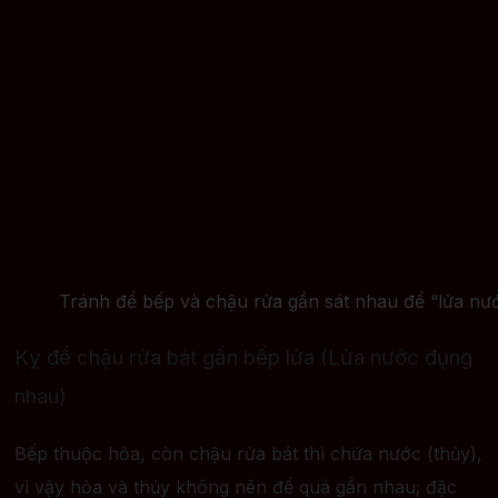
Tránh để bếp và chậu rửa gần sát nhau để “lửa n
Kỵ để chậu rửa bát gần bếp lửa (Lửa nước đụng
nhau)
Bếp thuộc hỏa, còn chậu rửa bát thì chứa nước (thủy),
vì vậy hỏa và thủy không nên để quá gần nhau; đặc