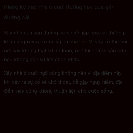
Kiêng kỵ xây nhà ở cuối đường hay quá gần
đường cái
Xây nhà quá gần đường cái sẽ dễ gặp hoạ sát thương,
khả năng xảy ra trộm cắp là khá lớn. Vì vậy có thể nói
nơi này không thật sự an toàn, nên lui nhà lại sâu hơn
nếu không còn sự lựa chọn khác.
Xây nhà ở cuối ngõ cũng không nên vì địa điểm này
khi xảy ra sự cố sẽ khó thoát, dễ gặp nguy hiểm, địa
điểm này cũng không thuận tiện cho cuộc sống.