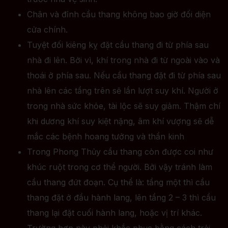
Chân và đỉnh cầu thang không bao giờ đối diện
cửa chính.
Tuyệt đối kiêng kỵ đặt cầu thang đi từ phía sau
nhà đi lên. Bởi vì, khí trong nhà đi từ ngoài vào và
thoái ở phía sau. Nếu cầu thang đặt đi từ phía sau
nhà lên các tầng trên sẽ lần lượt suy khí. Người ở
trong nhà sức khỏe, tài lộc sẽ suy giảm. Thậm chí
khi dương khí suy kiệt nặng, âm khí vượng sẽ dễ
mắc các bệnh hoang tưởng và thần kinh
Trong Phong Thủy cầu thang còn được coi như
khúc ruột trong cơ thể người. Bởi vậy tránh làm
cầu thang đứt đoạn. Cụ thể là: tầng một thì cầu
thang đặt ở đầu hành lang, lên tầng 2 – 3 thì cầu
thang lại đặt cuối hành lang, hoặc vị trí khác.