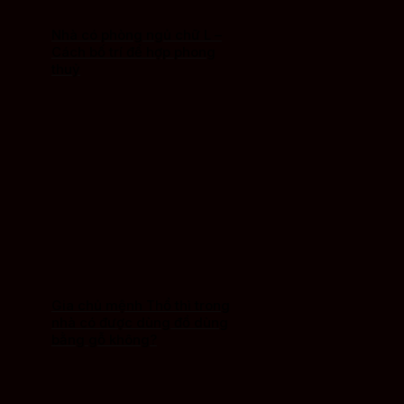
Nhà có phòng ngủ chữ L –
Cách bố trí để hợp phong
thuỷ
Gia chủ mệnh Thổ thì trong
nhà có được dùng đồ dùng
bằng gỗ không?