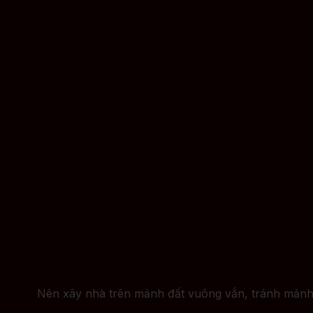
Nên xây nhà trên mảnh đất vuông vắn, tránh mảnh đ