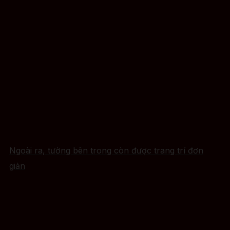
Ngoài ra, tường bên trong còn được trang trí đơn
giản