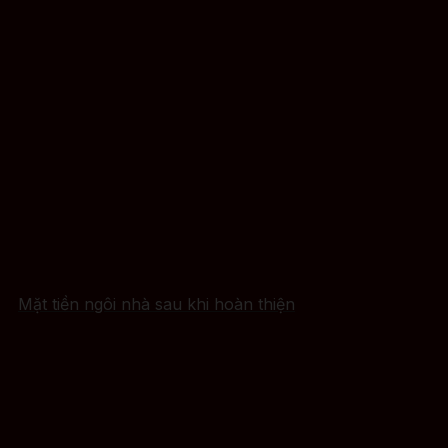
Mặt tiền ngôi nhà sau khi hoàn thiện