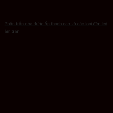
Phần trần nhà được ốp thạch cao và các loại đèn led
âm trần