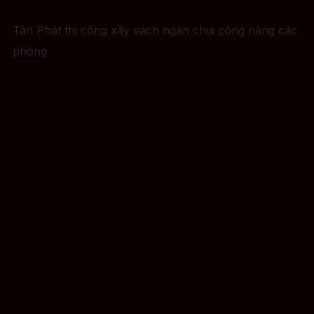
Tân Phát thi công xây vách ngăn chia công năng các
phòng