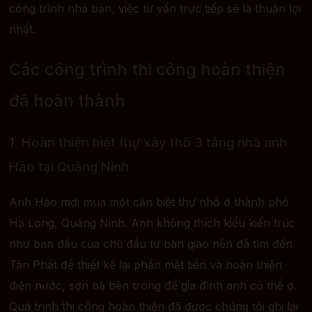
công trình nhà bạn, việc tư vấn trực tiếp sẽ là thuận lợi
nhất.
Các công trình thi công hoàn thiện
đã hoàn thành
1. Hoàn thiện biệt thự xây thô 3 tầng nhà anh
Hảo tại Quảng Ninh
Anh Hảo mới mua một căn biệt thự nhỏ ở thành phố
Hạ Long, Quảng Ninh. Anh không thích kiểu kiến trúc
như ban đầu của chủ đầu tư bàn giao nên đã tìm đến
Tân Phát để thiết kế lại phần mặt tiền và hoàn thiện
điện nước, sơn bả bên trong để gia đình anh có thể ở.
Quá trinh thi công hoàn thiện đã được chúng tôi ghi lại