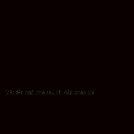
Mặt tiền ngôi nhà sau khi đắp phào chỉ