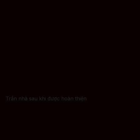
Trần nhà sau khi được hoàn thiện