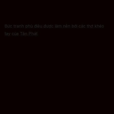
Bức tranh phù điêu được làm nên bởi các thợ khéo
tay của Tân Phát