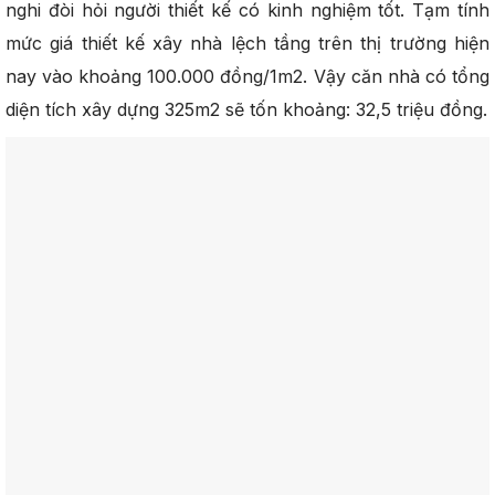
nghi đòi hỏi người thiết kế có kinh nghiệm tốt. Tạm tính
mức giá thiết kế xây nhà lệch tầng trên thị trường hiện
nay vào khoảng 100.000 đồng/1m2. Vậy căn nhà có tổng
diện tích xây dựng 325m2 sẽ tốn khoảng: 32,5 triệu đồng.