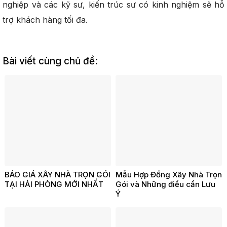
nghiệp và các kỹ sư, kiến trúc sư có kinh nghiệm sẽ hỗ
trợ khách hàng tối đa.
Bài viết cùng chủ đề:
BÁO GIÁ XÂY NHÀ TRỌN GÓI
Mẫu Hợp Đồng Xây Nhà Trọn
TẠI HẢI PHÒNG MỚI NHẤT
Gói và Những điều cần Lưu
Ý