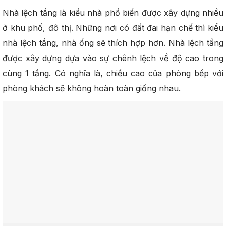
Nhà lệch tầng là kiểu nhà phổ biến được xây dựng nhiều
ở khu phố, đô thị. Những nơi có đất đai hạn chế thì kiểu
nhà lệch tầng, nhà ống sẽ thích hợp hơn. Nhà lệch tầng
được xây dựng dựa vào sự chênh lệch về độ cao trong
cùng 1 tầng. Có nghĩa là, chiều cao của phòng bếp với
phòng khách sẽ không hoàn toàn giống nhau.