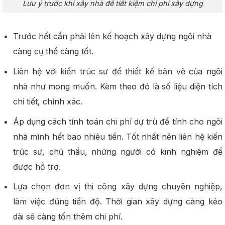
Lưu ý trước khi xây nhà để tiết kiệm chi phí xây dựng
Trước hết cần phải lên kế hoạch xây dựng ngôi nhà
càng cụ thể càng tốt.
Liên hệ với kiến trúc sư để thiết kế bản vẽ của ngôi
nhà như mong muốn. Kèm theo đó là số liệu diện tích
chi tiết, chính xác.
Áp dụng cách tính toán chi phí dự trù để tính cho ngôi
nhà mình hết bao nhiêu tiền. Tốt nhất nên liên hệ kiến
trúc sư, chủ thầu, những người có kinh nghiệm để
được hỗ trợ.
Lựa chọn đơn vị thi công xây dựng chuyên nghiệp,
làm việc đúng tiến độ. Thời gian xây dựng càng kéo
dài sẽ càng tốn thêm chi phí.