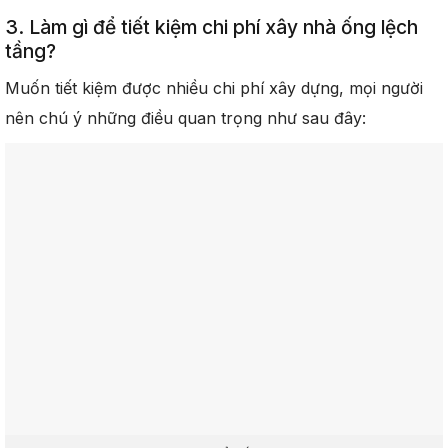
3. Làm gì để tiết kiệm chi phí xây nhà ống lệch
tầng?
Muốn tiết kiệm được nhiều chi phí xây dựng, mọi người
nên chú ý những điều quan trọng như sau đây: