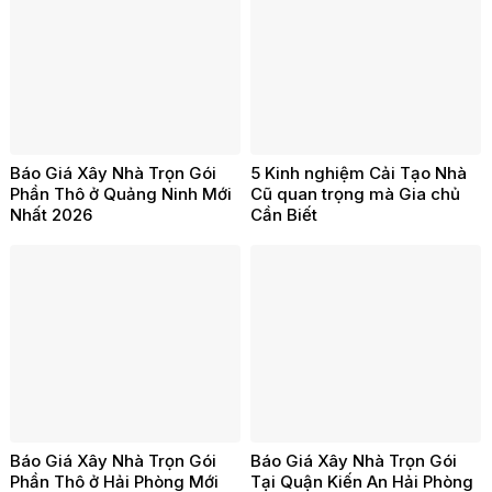
Báo Giá Xây Nhà Trọn Gói
5 Kinh nghiệm Cải Tạo Nhà
Phần Thô ở Quảng Ninh Mới
Cũ quan trọng mà Gia chủ
Nhất 2026
Cần Biết
Báo Giá Xây Nhà Trọn Gói
Báo Giá Xây Nhà Trọn Gói
Phần Thô ở Hải Phòng Mới
Tại Quận Kiến An Hải Phòng