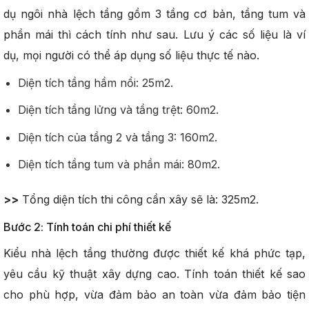
dụ ngôi nhà lệch tầng gồm 3 tầng cơ bản, tầng tum và
phần mái thì cách tính như sau. Lưu ý các số liệu là ví
dụ, mọi người có thể áp dụng số liệu thực tế nào.
Diện tích tầng hầm nổi: 25m2.
Diện tích tầng lửng và tầng trệt: 60m2.
Diện tích của tầng 2 và tầng 3: 160m2.
Diện tích tầng tum và phần mái: 80m2.
>>
Tổng diện tích thi công cần xây sẽ là: 325m2.
Bước 2: Tính toán chi phí thiết kế
Kiểu nhà lệch tầng thường được thiết kế khá phức tạp,
yêu cầu kỹ thuật xây dựng cao. Tính toán thiết kế sao
cho phù hợp, vừa đảm bảo an toàn vừa đảm bảo tiện