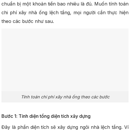
chuẩn bị một khoản tiền bao nhiêu là đủ. Muốn tính toán
chi phí xây nhà ống lệch tầng, mọi người cần thực hiện
theo các bước như sau.
Tính toán chi phí xây nhà ống theo các bước
Bước 1: Tính diện tổng diện tích xây dựng
Đây là phần diện tích sẽ xây dựng ngôi nhà lệch tầng. Ví