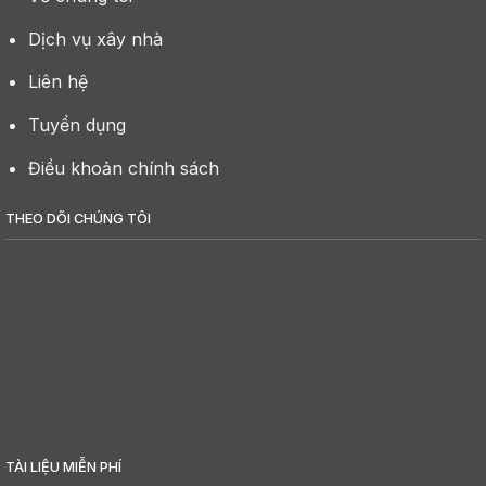
Dịch vụ xây nhà
Liên hệ
Tuyển dụng
Điều khoản chính sách
THEO DÕI CHÚNG TÔI
TÀI LIỆU MIỄN PHÍ