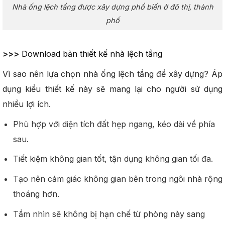
Nhà ống lệch tầng được xây dựng phổ biến ở đô thị, thành
phố
>>>
Download bản thiết kế nhà lệch tầng
Vì sao nên lựa chọn nhà ống lệch tầng để xây dựng? Áp
dụng kiểu thiết kế này sẽ mang lại cho người sử dụng
nhiều lợi ích.
Phù hợp với diện tích đất hẹp ngang, kéo dài về phía
sau.
Tiết kiệm không gian tốt, tận dụng không gian tối đa.
Tạo nên cảm giác không gian bên trong ngôi nhà rộng
thoáng hơn.
Tầm nhìn sẽ không bị hạn chế từ phòng này sang