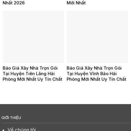
Nhất 2026
Mới Nhất
Báo Giá Xây Nhà Trọn Gói
Báo Giá Xây Nhà Trọn Gói
Tại Huyện Tiên Lãng Hải
Tại Huyện Vĩnh Bảo Hải
Phòng Mới Nhất Uy Tín Chất
Phòng Mới Nhất Uy Tín Chất
Lượng
Lượng
GIỚI THIỆU
Về chúng tôi