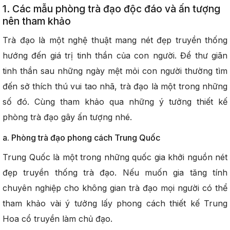
1. Các mẫu phòng trà đạo độc đáo và ấn tượng
nên tham khảo
Trà đạo là một nghệ thuật mang nét đẹp truyền thống
hướng đến giá trị tinh thần của con người. Để thư giãn
tinh thần sau những ngày mệt mỏi con người thường tìm
đến sở thích thú vui tao nhã, trà đạo là một trong những
số đó. Cùng tham khảo qua những ý tưởng thiết kế
phòng trà đạo gây ấn tượng nhé.
a. Phòng trà đạo phong cách Trung Quốc
Trung Quốc là một trong những quốc gia khởi nguồn nét
đẹp truyền thống trà đạo. Nếu muốn gia tăng tính
chuyên nghiệp cho không gian trà đạo mọi người có thể
tham khảo vài ý tưởng lấy phong cách thiết kế Trung
Hoa cổ truyền làm chủ đạo.