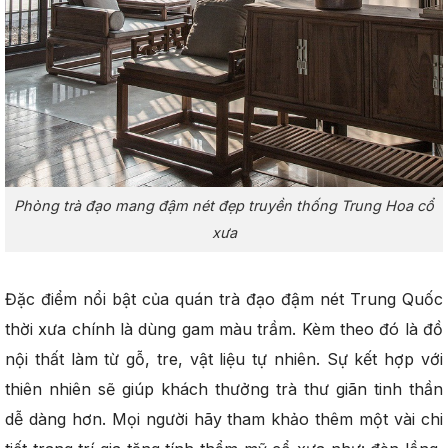
Phòng trà đạo mang đậm nét đẹp truyền thống Trung Hoa cổ
xưa
Đặc điểm nổi bật của quán trà đạo đậm nét Trung Quốc
thời xưa chính là dùng gam màu trầm. Kèm theo đó là đồ
nội thất làm từ gỗ, tre, vật liệu tự nhiên. Sự kết hợp với
thiên nhiên sẽ giúp khách thưởng trà thư giãn tinh thần
dễ dàng hơn. Mọi người hãy tham khảo thêm một vài chi