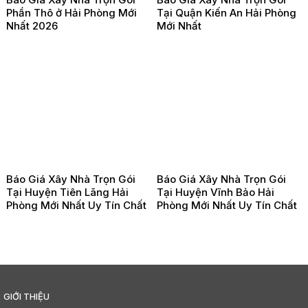
Phần Thô ở Hải Phòng Mới
Tại Quận Kiến An Hải Phòng
Nhất 2026
Mới Nhất
Báo Giá Xây Nhà Trọn Gói
Báo Giá Xây Nhà Trọn Gói
Tại Huyện Tiên Lãng Hải
Tại Huyện Vĩnh Bảo Hải
Phòng Mới Nhất Uy Tín Chất
Phòng Mới Nhất Uy Tín Chất
Lượng
Lượng
GIỚI THIỆU