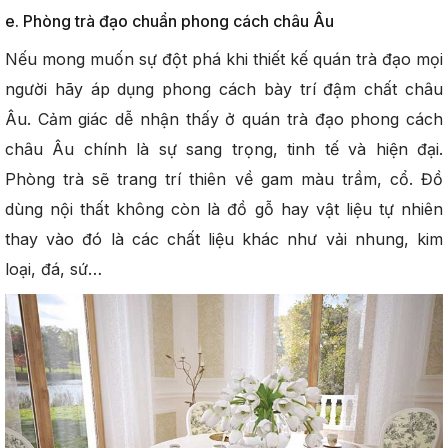
e. Phòng trà đạo chuẩn phong cách châu Âu
Nếu mong muốn sự đột phá khi thiết kế quán trà đạo mọi
người hãy áp dụng phong cách bày trí đậm chất châu
Âu. Cảm giác dễ nhận thấy ở quán trà đạo phong cách
châu Âu chính là sự sang trọng, tinh tế và hiện đại.
Phòng trà sẽ trang trí thiên về gam màu trầm, cổ. Đồ
dùng nội thất không còn là đồ gỗ hay vật liệu tự nhiên
thay vào đó là các chất liệu khác như vải nhung, kim
loại, đá, sứ…