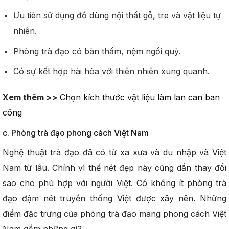
Ưu tiên sử dụng đồ dùng nội thất gỗ, tre và vật liệu tự
nhiên.
Phòng trà đạo có bàn thấm, nệm ngồi quỳ.
Có sự kết hợp hài hòa với thiên nhiên xung quanh.
Xem thêm >>
Chọn kích thước vật liệu làm lan can ban
công
c. Phòng trà đạo phong cách Việt Nam
Nghệ thuật trà đạo đã có từ xa xưa và du nhập và Việt
Nam từ lâu. Chính vì thế nét đẹp này cũng dần thay đổi
sao cho phù hợp với người Việt. Có không ít phòng trà
đạo đậm nét truyền thống Việt được xây nên. Những
điểm đặc trưng của phòng trà đạo mang phong cách Việt