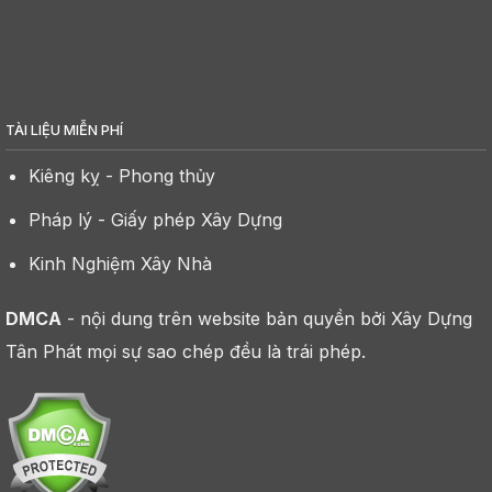
TÀI LIỆU MIỄN PHÍ
Kiêng kỵ - Phong thủy
Pháp lý - Giấy phép Xây Dựng
Kinh Nghiệm Xây Nhà
DMCA
- nội dung trên website bản quyền bởi Xây Dựng
Tân Phát mọi sự sao chép đều là trái phép.