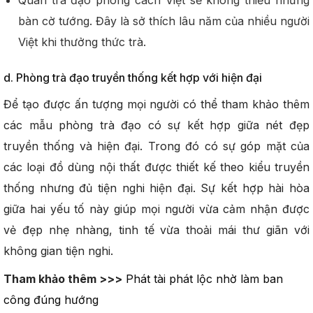
bàn cờ tướng. Đây là sở thích lâu năm của nhiều người
Việt khi thưởng thức trà.
d. Phòng trà đạo truyền thống kết hợp với hiện đại
Để tạo được ấn tượng mọi người có thể tham khảo thêm
các mẫu phòng trà đạo có sự kết hợp giữa nét đẹp
truyền thống và hiện đại. Trong đó có sự góp mặt của
các loại đồ dùng nội thất được thiết kế theo kiểu truyền
thống nhưng đủ tiện nghi hiện đại. Sự kết hợp hài hòa
giữa hai yếu tố này giúp mọi người vừa cảm nhận được
vẻ đẹp nhẹ nhàng, tinh tế vừa thoải mái thư giãn với
không gian tiện nghi.
Tham khảo thêm >>>
Phát tài phát lộc nhờ làm ban
công đúng hướng