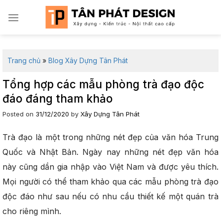
Skip
to
content
Trang chủ
»
Blog Xây Dựng Tân Phát
Tổng hợp các mẫu phòng trà đạo độc
đáo đáng tham khảo
Posted on
31/12/2020
by
Xây Dựng Tân Phát
Trà đạo là một trong những nét đẹp của văn hóa Trung
Quốc và Nhật Bản. Ngày nay những nét đẹp văn hóa
này cũng dần gia nhập vào Việt Nam và được yêu thích.
Mọi người có thể tham khảo qua các mẫu phòng trà đạo
độc đáo như sau nếu có nhu cầu thiết kế một quán trà
cho riêng mình.