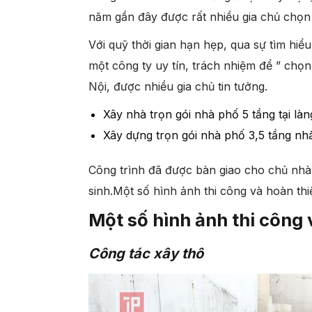
năm gần đây được rất nhiều gia chủ chọn
Với quỹ thời gian hạn hẹp, qua sự tìm hiể
một công ty uy tín, trách nhiệm để ” chọn
Nội, được nhiều gia chủ tin tưởng.
Xây nhà trọn gói nhà phố 5 tầng tại 
Xây dựng trọn gói nhà phố 3,5 tầng nh
Công trình đã được bàn giao cho chủ nhà 
sinh.Một số hình ảnh thi công và hoàn thi
Một số hình ảnh thi công 
Công tác xây thô