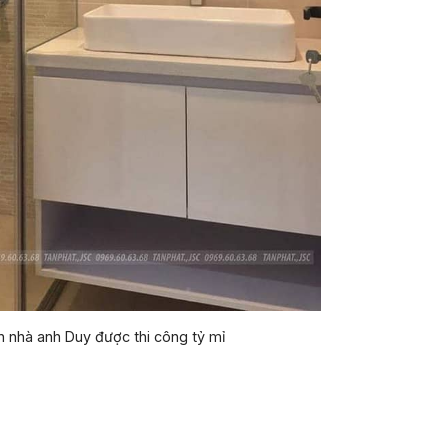
ăn nhà anh Duy được thi công tỷ mỉ