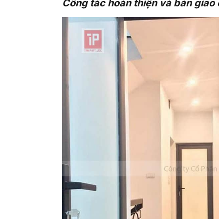
Công tác hoàn thiện và bàn giao 