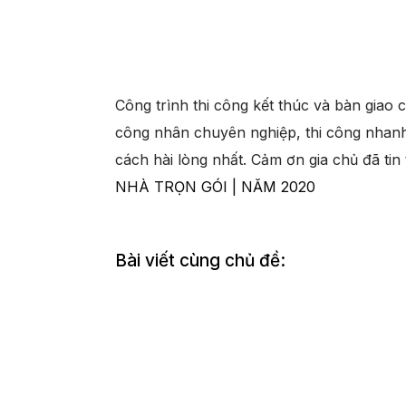
Công trình thi công kết thúc và bàn giao 
công nhân chuyên nghiệp, thi công nhanh
cách hài lòng nhất. Cảm ơn gia chủ đã ti
NHÀ TRỌN GÓI | NĂM 2020
Bài viết cùng chủ đề: