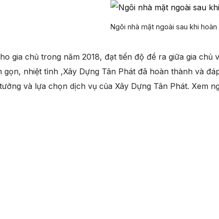
Ngôi nhà mặt ngoài sau khi hoàn
cho gia chủ trong năm 2018, đạt tiến độ đề ra giữa gia chủ 
 gọn, nhiệt tình ,Xây Dựng Tân Phát đã hoàn thành và đá
n tưởng và lựa chọn dịch vụ của Xây Dựng Tân Phát. Xem ng