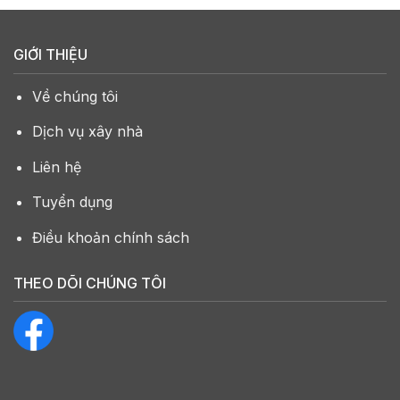
GIỚI THIỆU
Về chúng tôi
Dịch vụ xây nhà
Liên hệ
Tuyển dụng
Điều khoản chính sách
THEO DÕI CHÚNG TÔI