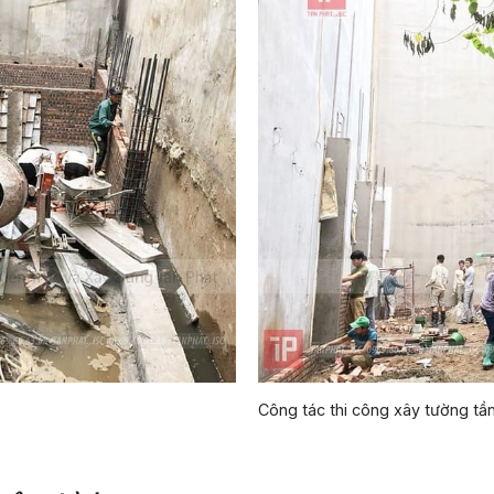
Công tác thi công xây tường tần