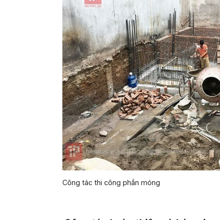
Công tác thi công phần móng