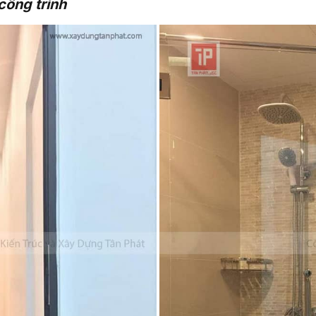
công trình