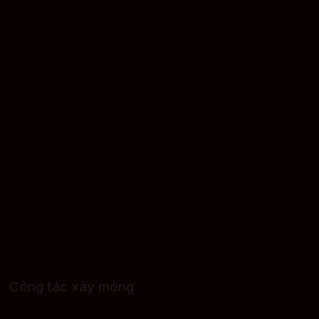
Công tác xây móng