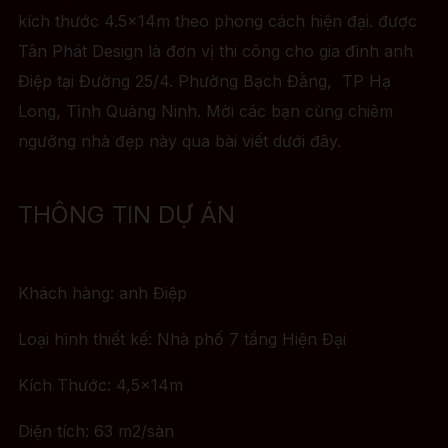
kích thước 4.5x14m theo phong cách hiện đại. được
Tân Phát Design là đơn vị thi công cho gia đình anh
Điệp tại Đường 25/4. Phường Bạch Đằng, TP Hạ
Long, Tỉnh Quảng Ninh. Mời các bạn cùng chiêm
ngưỡng nhà đẹp này qua bài viết dưới đây.
THÔNG TIN DỰ ÁN
Khách hàng: anh Điệp
Loại hình thiết kế: Nhà phố 7 tầng Hiện Đại
Kích Thước: 4,5x14m
Diện tích: 63 m2/sàn