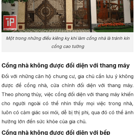
Một trong những điều kiêng kỵ khi làm cổng nhà là tránh kín
cổng cao tường
Cổng nhà không được đối diện với thang máy
Đối với những căn hộ chung cư, gia chủ cần lưu ý không
được để cổng nhà, cửa chính đối diện với thang máy.
Theo phong thủy, việc cổng đối diện với thang máy khiến
cho người ngoài có thể nhìn thấy mọi việc trong nhà,
luôn có cảm giác soi mói, dễ bị thị phi, qua đó có thể ảnh
hưởng lớn đến sức khỏe của gia chủ.
Cổng nhà không được đối diện với bếp