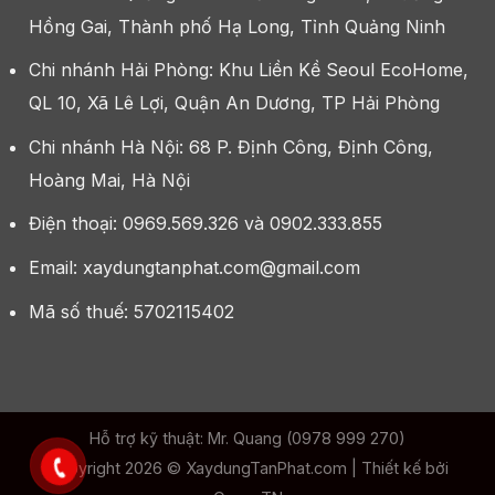
Hồng Gai, Thành phố Hạ Long, Tỉnh Quảng Ninh
Chi nhánh Hải Phòng: Khu Liền Kề Seoul EcoHome,
QL 10, Xã Lê Lợi, Quận An Dương, TP Hải Phòng
Chi nhánh Hà Nội: 68 P. Định Công, Định Công,
Hoàng Mai, Hà Nội
Điện thoại: 0969.569.326 và 0902.333.855
Email: xaydungtanphat.com@gmail.com
Mã số thuế: 5702115402
Hỗ trợ kỹ thuật: Mr. Quang (0978 999 270)
Copyright 2026 ©
XaydungTanPhat.com
| Thiết kế bởi