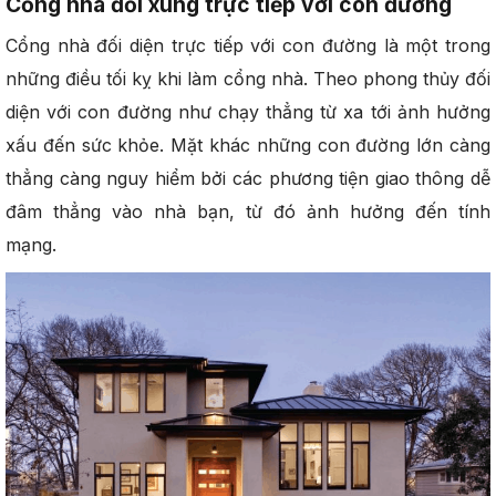
Cổng nhà đối xung trực tiếp với con đường
Cổng nhà đối diện trực tiếp với con đường là một trong
những điều tối kỵ khi làm cổng nhà. Theo phong thủy đối
diện với con đường như chạy thẳng từ xa tới ảnh hưởng
xấu đến sức khỏe. Mặt khác những con đường lớn càng
thẳng càng nguy hiểm bởi các phương tiện giao thông dễ
đâm thẳng vào nhà bạn, từ đó ảnh hưởng đến tính
mạng.