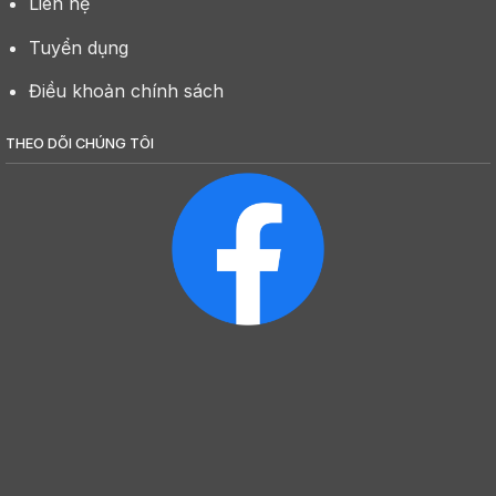
Liên hệ
Tuyển dụng
Điều khoản chính sách
THEO DÕI CHÚNG TÔI