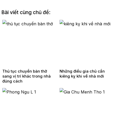
Bài viết cùng chủ đề:
Thủ tục chuyển bàn thờ
Những điều gia chủ cần
sang vị trí khác trong nhà
kiêng kỵ khi về nhà mới
đúng cách