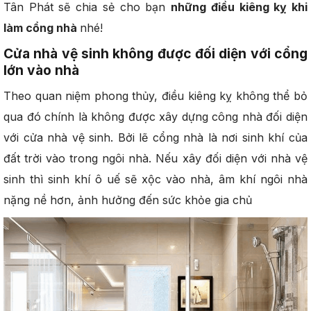
Tân Phát sẽ chia sẻ cho bạn
những điều kiêng kỵ khi
làm cổng nhà
nhé!
Cửa nhà vệ sinh không được đối diện với cổng
lớn vào nhà
Theo quan niệm phong thủy, điều kiêng kỵ không thể bỏ
qua đó chính là không được xây dựng công nhà đối diện
với cửa nhà vệ sinh. Bởi lẽ cổng nhà là nơi sinh khí của
đất trời vào trong ngôi nhà. Nếu xây đối diện với nhà vệ
sinh thì sinh khí ô uế sẽ xộc vào nhà, âm khí ngôi nhà
nặng nề hơn, ảnh hưởng đến sức khỏe gia chủ