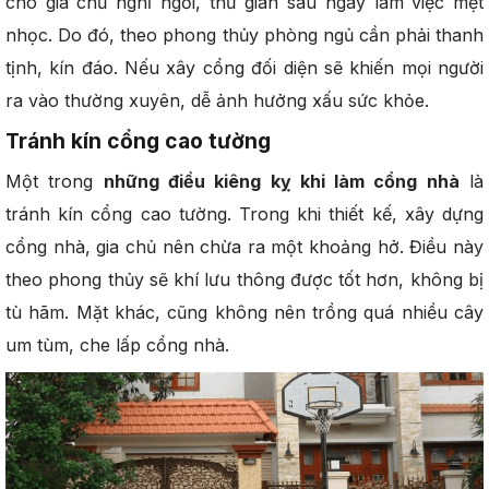
cho gia chủ nghỉ ngơi, thư giãn sau ngày làm việc mệt
nhọc. Do đó, theo phong thủy phòng ngủ cần phải thanh
tịnh, kín đáo. Nếu xây cổng đối diện sẽ khiến mọi người
ra vào thường xuyên, dễ ảnh hưởng xấu sức khỏe.
Tránh kín cổng cao tường
Một trong
những điều kiêng kỵ khi làm cổng nhà
là
tránh kín cổng cao tường. Trong khi thiết kế, xây dựng
cổng nhà, gia chủ nên chừa ra một khoảng hở. Điều này
theo phong thủy sẽ khí lưu thông được tốt hơn, không bị
tù hãm. Mặt khác, cũng không nên trồng quá nhiều cây
um tùm, che lấp cổng nhà.