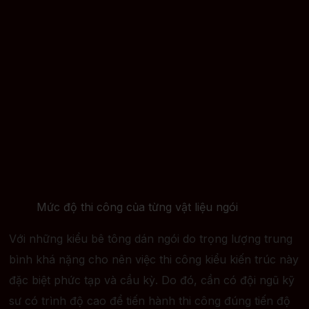
Mức độ thi công của từng vật liệu ngói
Với những kiểu bê tông dán ngói do trọng lượng trung
bình khá nặng cho nên việc thi công kiểu kiến trúc này
đặc biệt phức tạp và cầu kỳ. Do đó, cần có đội ngũ kỹ
sư có trình độ cao để tiến hành thi công đúng tiến độ