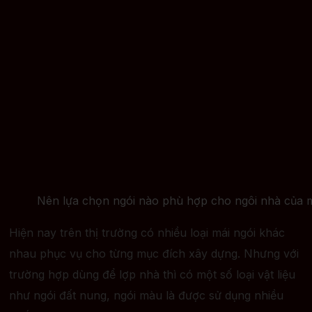
Nên lựa chọn ngói nào phù hợp cho ngôi nhà của 
Hiện nay trên thị trường có nhiều loại mái ngói khác
nhau phục vụ cho từng mục đích xây dựng. Nhưng với
trường hợp dùng để lợp nhà thì có một số loại vật liệu
như ngói đất nung, ngói màu là được sử dụng nhiều