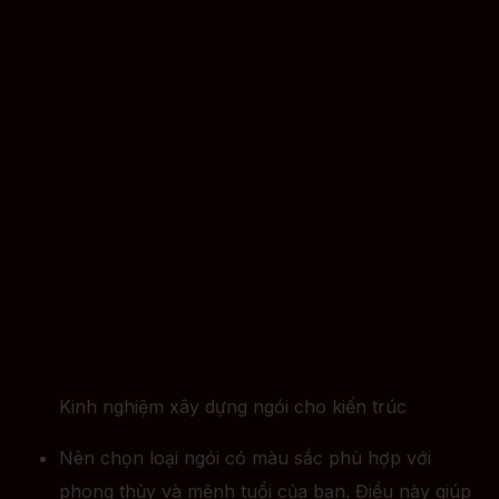
Kinh nghiệm xây dựng ngói cho kiến trúc
Nên chọn loại ngói có màu sắc phù hợp với
phong thủy và mệnh tuổi của bạn. Điều này giúp