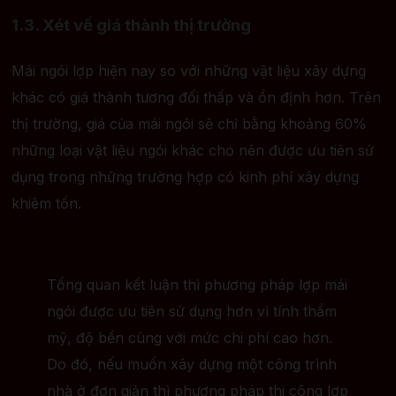
1.3. Xét về giá thành thị trường
Mái ngói lợp hiện nay so với những vật liệu xây dựng
khác có giá thành tương đối thấp và ổn định hơn. Trên
thị trường, giá của mái ngói sẽ chỉ bằng khoảng 60%
những loại vật liệu ngói khác cho nên được ưu tiên sử
dụng trong những trường hợp có kinh phí xây dựng
khiêm tốn.
Tổng quan kết luận thì phương pháp lợp mái
ngói được ưu tiên sử dụng hơn vì tính thẩm
mỹ, độ bền cùng với mức chi phí cao hơn.
Do đó, nếu muốn xây dựng một công trình
nhà ở đơn giản thì phương pháp thi công lợp