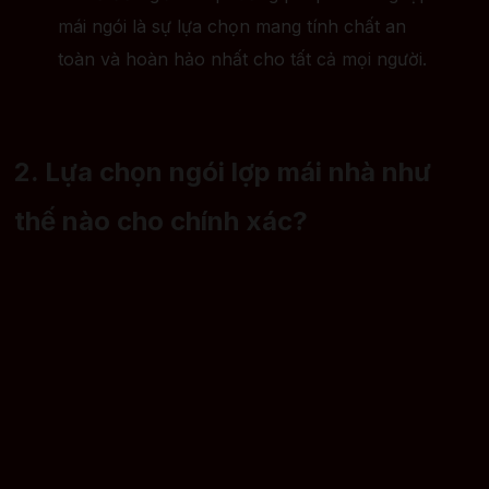
mái ngói là sự lựa chọn mang tính chất an
toàn và hoàn hảo nhất cho tất cả mọi người.
2. Lựa chọn ngói lợp mái nhà như
thế nào cho chính xác?