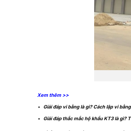
Xem thêm >>
Giải đáp vi bằng là gì? Cách lập vi bằn
Giải đáp thắc mắc hộ khẩu KT3 là gì? 