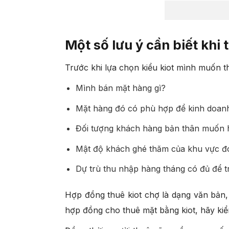
Một số lưu ý cần biết khi 
Trước khi lựa chọn kiểu kiot mình muốn th
Mình bán mặt hàng gì?
Mặt hàng đó có phù hợp để kinh doanh
Đối tượng khách hàng bản thân muốn h
Mật độ khách ghé thăm của khu vực 
Dự trù thu nhập hàng tháng có đủ để t
Hợp đồng thuê kiot chợ là dạng văn bản,
hợp đồng cho thuê mặt bằng kiot, hãy kiể