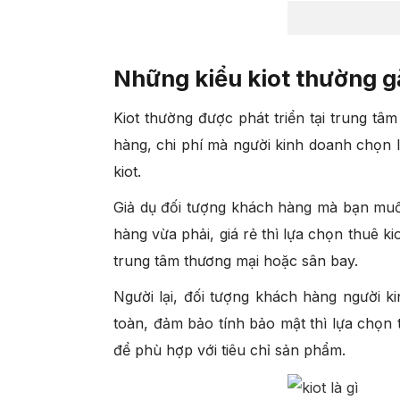
Những kiểu kiot thường g
Kiot thường được phát triển tại trung t
hàng, chi phí mà người kinh doanh chọn 
kiot.
Giả dụ đối tượng khách hàng mà bạn mu
hàng vừa phải, giá rẻ thì lựa chọn thuê ki
trung tâm thương mại hoặc sân bay.
Người lại, đối tượng khách hàng người 
toàn, đảm bảo tính bảo mật thì lựa chọn 
để phù hợp với tiêu chỉ sản phẩm.