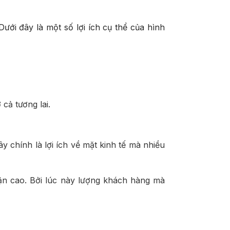
Dưới đây là một số lợi ích cụ thể của hình
cả tương lai.
y chính là lợi ích về mặt kinh tế mà nhiều
huận cao. Bởi lúc này lượng khách hàng mà