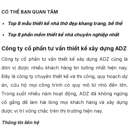
CÓ THỂ BẠN QUAN TÂM
Top 8 mẫu thiết kế nhà thờ đẹp khang trang, bề thế
Top 8 phần mềm thiết kế nhà chuyên nghiệp nhất
Công ty cổ phần tư vấn thiết kế xây dựng ADZ
Công ty cổ phần tư vấn thiết kế xây dựng ADZ cũng là
đơn vị được nhiều khách hàng tin tưởng nhất hiện nay.
Đây là công ty chuyên thiết kế và thi công, quy hoạch dự
án, cứu hộ mọi công trình có quy mô từ nhỏ đến lớn.
Trong suốt nhiều năm hoạt động, ADZ đã không ngừng
cố gắng để làm hài lòng mọi khách hàng và xây dựng
được vị trí vững chắc trên thị trường hiện nay.
Thông tin liên hệ