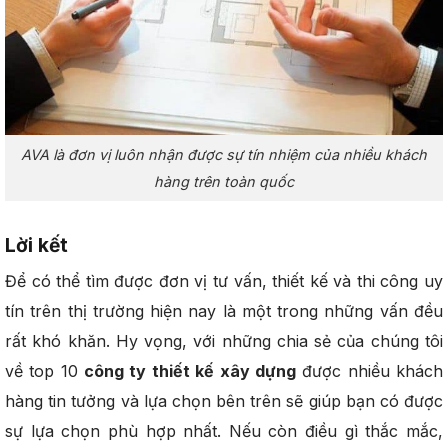
AVA là đơn vị luôn nhận được sự tín nhiệm của nhiều khách
hàng trên toàn quốc
Lời kết
Để có thể tìm được đơn vị tư vấn, thiết kế và thi công uy
tín trên thị trường hiện nay là một trong những vấn đều
rất khó khăn. Hy vọng, với những chia sẻ của chúng tôi
về top 10
công ty thiết kế xây dựng
được nhiều khách
hàng tin tưởng và lựa chọn bên trên sẽ giúp bạn có được
sự lựa chọn phù hợp nhất. Nếu còn điều gì thắc mắc,