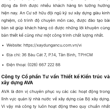
động đa lĩnh được nhiều khách hàng tin tưởng hưởng
hiện nay. An Cư sở hữu đội ngũ kỹ sư xây dựng giàu kinh
nghiệm, có trình độ chuyên môn cao, được đào tạo bài
bản sẽ giúp khách hàng có được những lời khuyên cùng
bản thiết kế cũng như một công trình chất lượng nhất.
Website: https://xaydungancu.com.vn/vi
Địa chỉ: 36 Bàu Cát 7, P.14, Tân Bình, TPHCM
Điện thoại: (028) 667 222 88
Công ty Cổ phần Tư vấn Thiết kế Kiến trúc và
xây dựng AVA
AVA là đơn vị chuyên phục vụ các các hoạt động trong
lĩnh vực quản lý nhà nước về xây dựng của Bộ xây dựng.
Vì vậy mà công ty luôn hoạt động theo quy chuẩn nhất