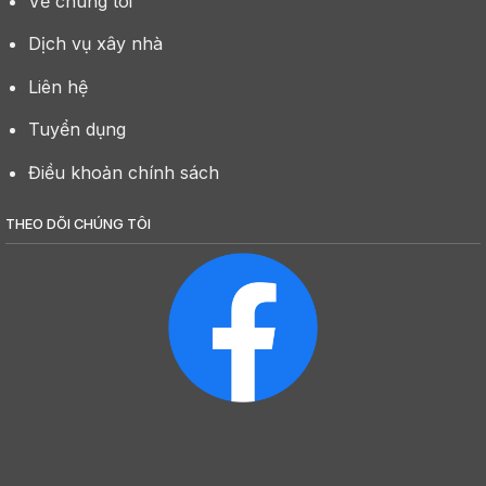
Về chúng tôi
Dịch vụ xây nhà
Liên hệ
Tuyển dụng
Điều khoản chính sách
THEO DÕI CHÚNG TÔI