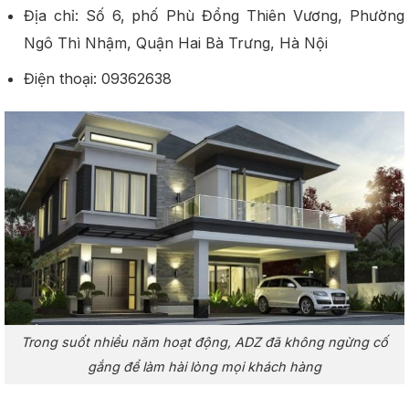
Địa chỉ: Số 6, phố Phù Đổng Thiên Vương, Phường
Ngô Thì Nhậm, Quận Hai Bà Trưng, Hà Nội
Điện thoại: 09362638
Trong suốt nhiều năm hoạt động, ADZ đã không ngừng cố
gắng để làm hài lòng mọi khách hàng