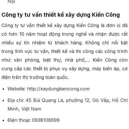
Nội
Công ty tư vấn thiết kế xây dựng Kiến Công
Công ty tư vấn thiết kế xây dựng Kiến Công là đơn vị đã
có hơn 10 năm hoạt động trong nghề và nhận được rất
nhiều sự tín nhiệm từ khách hàng. Không chỉ nổi bật
trong lĩnh vực tư vấn, thiết kế và thi công các công trình
như: văn phòng, biệt thự, nhà phố,… Kiến Công còn
cung cấp các thiết bị phục vụ xây dựng, máy biến áp, cơ
điện trên thị trường toàn quốc.
Website: http://xaydungkiencong.com
Địa chỉ: 45 Bùi Quang Là, phường 12, Gò Vấp, Hồ Chí
Minh, Việt Nam
Điện thoại: 0938106699