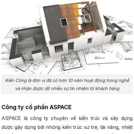
Kiến Công là đơn vị đã có hơn 10 năm hoạt động trong nghề
và nhận được rất nhiều sự tín nhiệm từ khách hàng
Công ty cổ phần ASPACE
ASPACE là công ty chuyên về kiến trúc và xây dựng
được gây dựng bởi những kiến trúc sư trẻ, tài năng, nhiệt