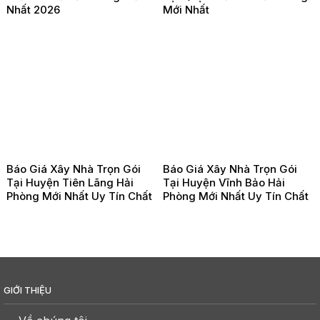
Nhất 2026
Mới Nhất
Báo Giá Xây Nhà Trọn Gói
Báo Giá Xây Nhà Trọn Gói
Tại Huyện Tiên Lãng Hải
Tại Huyện Vĩnh Bảo Hải
Phòng Mới Nhất Uy Tín Chất
Phòng Mới Nhất Uy Tín Chất
Lượng
Lượng
GIỚI THIỆU