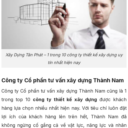
Xây Dựng Tân Phát – 1 trong 10 công ty thiết kế xây dựng uy
tín nhất hiện nay
Công ty Cổ phần tư vấn xây dựng Thành Nam
Công ty Cổ phần tư vấn xây dựng Thành Nam cũng là 1
trong top 10
công ty thiết kế xây dựng
được khách
hàng lựa chọn nhiều nhất hiện nay. Với tiêu chí luôn đặt
lợi ích của khách hàng lên trên hết, Thành Nam đã
không ngừng cố gắng cả về vật lực, năng lực và nhân