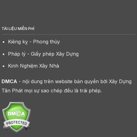
TÀI LIỆU MIỄN PHÍ
Kiêng kỵ - Phong thủy
Pháp lý - Giấy phép Xây Dựng
Kinh Nghiệm Xây Nhà
DMCA
- nội dung trên website bản quyền bởi Xây Dựng
Tân Phát mọi sự sao chép đều là trái phép.