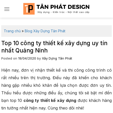
Skip
to
content
Trang chủ
»
Blog Xây Dựng Tân Phát
Top 10 công ty thiết kế xây dựng uy tín
nhất Quảng Ninh
Posted on
19/04/2020
by
Xây Dựng Tân Phát
Hiện nay, đơn vị nhận thiết kế và thi công công trình có
rất nhiều trên thị trường. Điều này đã khiến cho khách
hàng gặp nhiều khó khăn để lựa chọn được đơn uy tín.
Thấu hiểu được những điều ấy, chúng tôi sẽ bật mí đến
bạn top 10
công ty thiết kế xây dựng
được khách hàng
tin tưởng nhất hiện nay. Cùng theo dõi nhé!