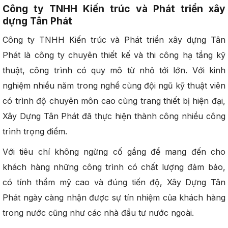
Công ty TNHH Kiến trúc và Phát triển xây
dựng Tân Phát
Công ty TNHH Kiến trúc và Phát triển xây dựng Tân
Phát là công ty chuyên thiết kế và thi công hạ tầng kỹ
thuật, công trình có quy mô từ nhỏ tới lớn. Với kinh
nghiệm nhiều năm trong nghề cùng đội ngũ kỹ thuật viên
có trình độ chuyên môn cao cùng trang thiết bị hiện đại,
Xây Dựng Tân Phát đã thực hiện thành công nhiều công
trình trọng điểm.
Với tiêu chí không ngừng cố gắng để mang đến cho
khách hàng những công trình có chất lượng đảm bảo,
có tính thẩm mỹ cao và đúng tiến độ, Xây Dựng Tân
Phát ngày càng nhận được sự tín nhiệm của khách hàng
trong nước cũng như các nhà đầu tư nước ngoài.