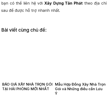
bạn có thể liên hệ với
Xây Dựng Tân Phát
theo địa chỉ
sau để được hỗ trợ nhanh nhất.
Bài viết cùng chủ đề:
BÁO GIÁ XÂY NHÀ TRỌN GÓI
Mẫu Hợp Đồng Xây Nhà Trọn
TẠI HẢI PHÒNG MỚI NHẤT
Gói và Những điều cần Lưu
Ý