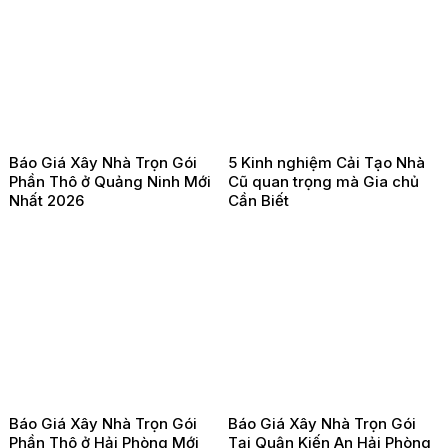
Báo Giá Xây Nhà Trọn Gói
5 Kinh nghiệm Cải Tạo Nhà
Phần Thô ở Quảng Ninh Mới
Cũ quan trọng mà Gia chủ
Nhất 2026
Cần Biết
Báo Giá Xây Nhà Trọn Gói
Báo Giá Xây Nhà Trọn Gói
Phần Thô ở Hải Phòng Mới
Tại Quận Kiến An Hải Phòng