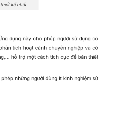
hiết kế nhất
Ứng dụng này cho phép người sử dụng có
, phân tích hoạt cảnh chuyên nghiệp và có
ng,… hỗ trợ một cách tích cực để bản thiết
phép những người dùng ít kinh nghiệm sử