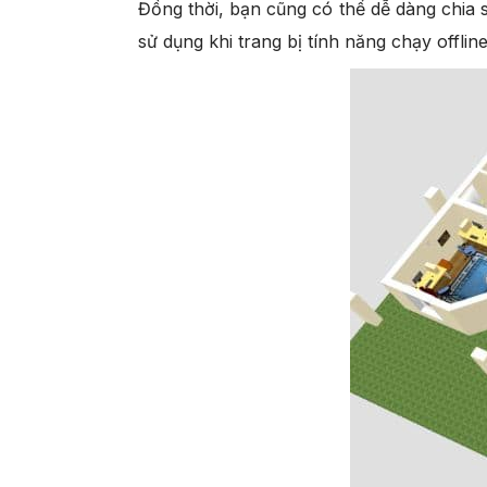
Đồng thời, bạn cũng có thể dễ dàng chia 
sử dụng khi trang bị tính năng chạy offl