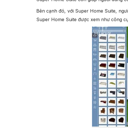
Bên cạnh đó, với Super Home Suite, người
Super Home Suite được xem như công cụ th