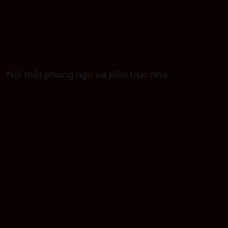
Nội thất phòng ngủ và kiến trúc nhà