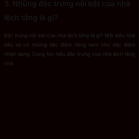
3. Những đặc trưng nổi bật của nhà
lệch tầng là gì?
Đặc trưng nổi bật của nhà lệch tầng là gì? Mỗi kiểu nhà
đều sẽ có những đặc điểm riêng xem như đặc điểm
nhận dạng. Cùng tìm hiểu đặc trưng của nhà lệch tầng
nhé.