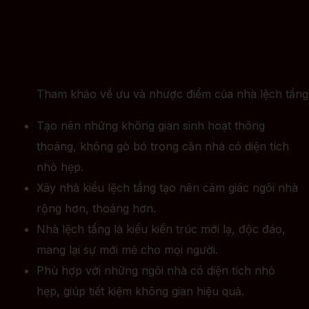
Tham khảo về ưu và nhược điểm của nhà lệch tầng 
Tạo nên những không gian sinh hoạt thông
thoáng, không gò bó trong căn nhà có diện tích
nhỏ hẹp.
Xây nhà kiểu lệch tầng tạo nên cảm giác ngôi nhà
rộng hơn, thoáng hơn.
Nhà lệch tầng là kiểu kiến trúc mới lạ, độc đáo,
mang lại sự mới mẻ cho mọi người.
Phù hợp với những ngôi nhà có diện tích nhỏ
hẹp, giúp tiết kiệm không gian hiệu quả.