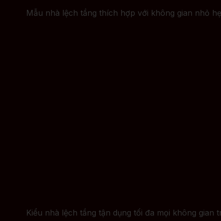
Mẫu nhà lệch tầng thích hợp với không gian nhỏ hẹp 
Kiểu nhà lệch tầng tận dụng tối đa mọi không gian 