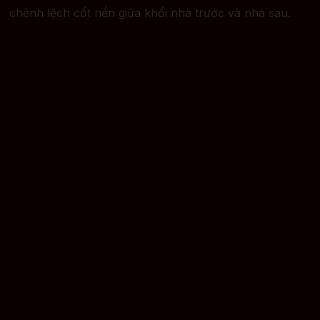
chênh lệch cốt nền giữa khối nhà trước và nhà sau.