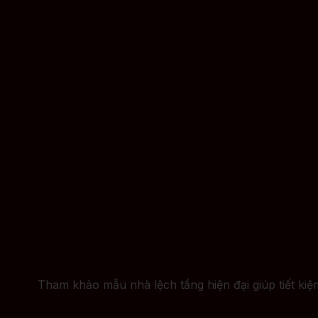
Tham khảo mẫu nhà lệch tầng hiện đại giúp tiết ki