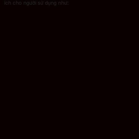
ích cho người sử dụng như: