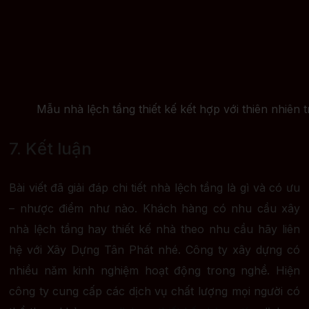
Mẫu nhà lệch tầng thiết kế kết hợp với thiên nhiên 
7. Kết luận
Bài viết đã giải đáp chi tiết nhà lệch tầng là gì và có ưu
– nhược điểm như nào. Khách hàng có nhu cầu xây
nhà lệch tầng hay thiết kế nhà theo nhu cầu hãy liên
hệ với Xây Dựng Tân Phát nhé. Công ty xây dựng có
nhiều năm kinh nghiệm hoạt động trong nghề. Hiện
công ty cung cấp các dịch vụ chất lượng mọi người có