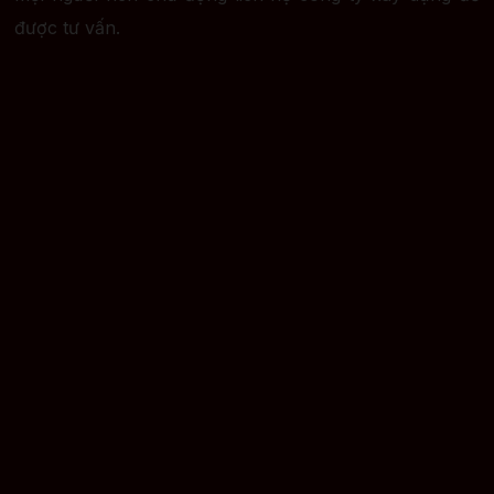
được tư vấn.