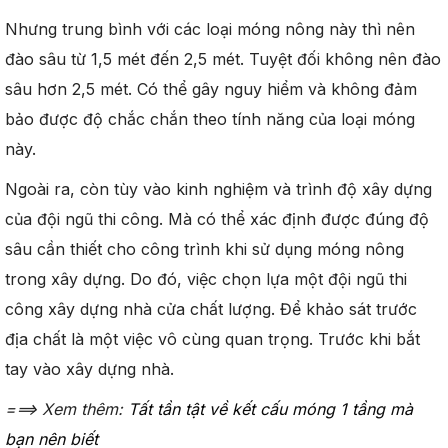
Nhưng trung bình với các loại móng nông này thì nên
đào sâu từ 1,5 mét đến 2,5 mét. Tuyệt đối không nên đào
sâu hơn 2,5 mét. Có thể gây nguy hiểm và không đảm
bảo được độ chắc chắn theo tính năng của loại móng
này.
Ngoài ra, còn tùy vào kinh nghiệm và trình độ xây dựng
của đội ngũ thi công. Mà có thể xác định được đúng độ
sâu cần thiết cho công trình khi sử dụng móng nông
trong xây dựng. Do đó, việc chọn lựa một đội ngũ thi
công xây dựng nhà cửa chất lượng. Để khảo sát trước
địa chất là một việc vô cùng quan trọng. Trước khi bắt
tay vào xây dựng nhà.
===> Xem thêm:
Tất tần tật về kết cấu móng 1 tầng mà
bạn nên biết