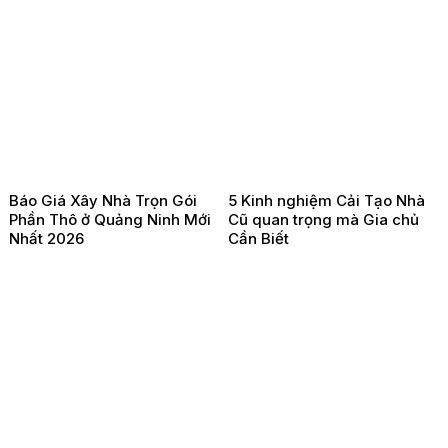
Báo Giá Xây Nhà Trọn Gói
5 Kinh nghiệm Cải Tạo Nhà
Phần Thô ở Quảng Ninh Mới
Cũ quan trọng mà Gia chủ
Nhất 2026
Cần Biết