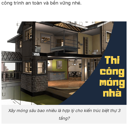
công trình an toàn và bền vững nhé.
Xây móng sâu bao nhiêu là hợp lý cho kiến trúc biệt thự 3
tầng?