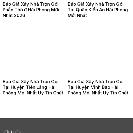
Báo Giá Xây Nhà Trọn Gói
Báo Giá Xây Nhà Trọn Gói
Phần Thô ở Hải Phòng Mới
Tại Quận Kiến An Hải Phòng
Nhất 2026
Mới Nhất
Báo Giá Xây Nhà Trọn Gói
Báo Giá Xây Nhà Trọn Gói
Tại Huyện Tiên Lãng Hải
Tại Huyện Vĩnh Bảo Hải
Phòng Mới Nhất Uy Tín Chất
Phòng Mới Nhất Uy Tín Chất
Lượng
Lượng
GIỚI THIỆU