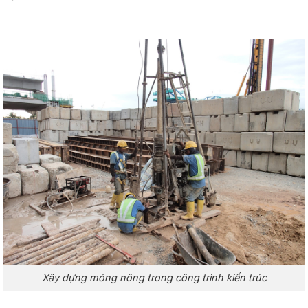
Xây dựng móng nông trong công trình kiến trúc