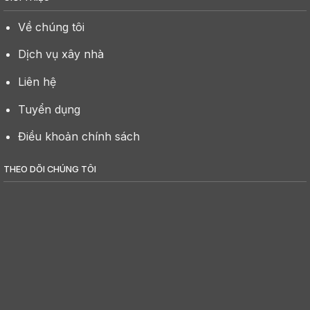
Về chúng tôi
Dịch vụ xây nhà
Liên hệ
Tuyển dụng
Điều khoản chính sách
THEO DÕI CHÚNG TÔI