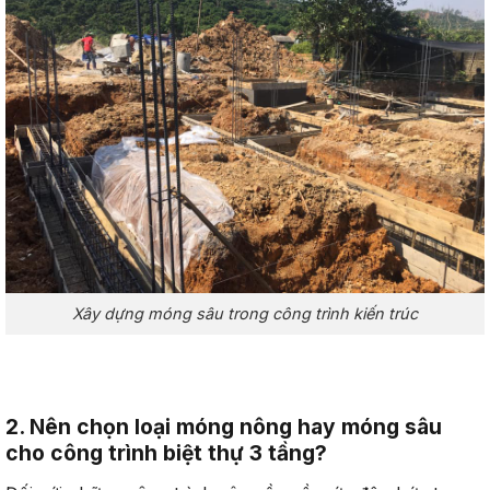
Xây dựng móng sâu trong công trình kiến trúc
2. Nên chọn loại móng nông hay móng sâu
cho công trình biệt thự 3 tầng?