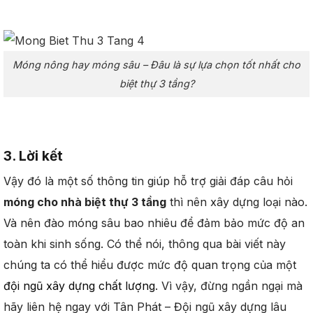
Móng nông hay móng sâu – Đâu là sự lựa chọn tốt nhất cho
biệt thự 3 tầng?
3. Lời kết
Vậy đó là một số thông tin giúp hỗ trợ giải đáp câu hỏi
móng cho nhà biệt thự 3 tầng
thì nên xây dựng loại nào.
Và nên đào móng sâu bao nhiêu để đảm bảo mức độ an
toàn khi sinh sống. Có thể nói, thông qua bài viết này
chúng ta có thể hiểu được mức độ quan trọng của một
đội ngũ xây dựng chất lượng
. Vì vậy, đừng ngần ngại mà
hãy liên hệ ngay với Tân Phát – Đội ngũ xây dựng lâu