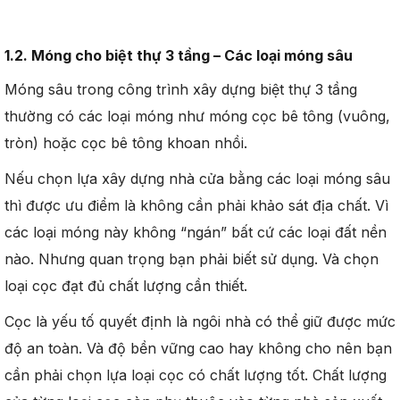
1.2. Móng cho biệt thự 3 tầng – Các loại móng
sâu
Móng sâu trong công trình xây dựng biệt thự 3 tầng
thường có các loại móng như móng cọc bê tông (vuông,
tròn) hoặc cọc bê tông khoan nhồi.
Nếu chọn lựa xây dựng nhà cửa bằng các loại móng sâu
thì được ưu điểm là không cần phải khảo sát địa chất. Vì
các loại móng này không “ngán” bất cứ các loại đất nền
nào. Nhưng quan trọng bạn phải biết sử dụng. Và chọn
loại cọc đạt đủ chất lượng cần thiết.
Cọc là yếu tố quyết định là ngôi nhà có thể giữ được mức
độ an toàn. Và độ bền vững cao hay không cho nên bạn
cần phải chọn lựa loại cọc có chất lượng tốt. Chất lượng