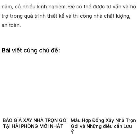
năm, có nhiều kinh nghiệm. Để có thể được tư vấn và hỗ
trợ trong quá trình thiết kế và thi công nhà chất lượng,
an toàn.
Bài viết cùng chủ đề:
BÁO GIÁ XÂY NHÀ TRỌN GÓI
Mẫu Hợp Đồng Xây Nhà Trọn
TẠI HẢI PHÒNG MỚI NHẤT
Gói và Những điều cần Lưu
Ý