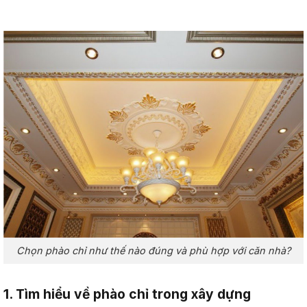
Chọn phào chỉ như thế nào đúng và phù hợp với căn nhà?
1. Tìm hiểu về phào chỉ trong xây dựng