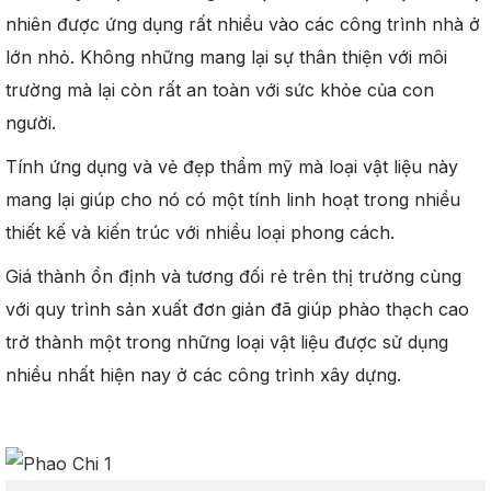
nhiên được ứng dụng rất nhiều vào các công trình nhà ở
lớn nhỏ. Không những mang lại sự thân thiện với môi
trường mà lại còn rất an toàn với sức khỏe của con
người.
Tính ứng dụng và vẻ đẹp thẩm mỹ mà loại vật liệu này
mang lại giúp cho nó có một tính linh hoạt trong nhiều
thiết kế và kiến trúc với nhiều loại phong cách.
Giá thành ổn định và tương đối rẻ trên thị trường cùng
với quy trình sản xuất đơn giản đã giúp phào thạch cao
trở thành một trong những loại vật liệu được sử dụng
nhiều nhất hiện nay ở các công trình xây dựng.