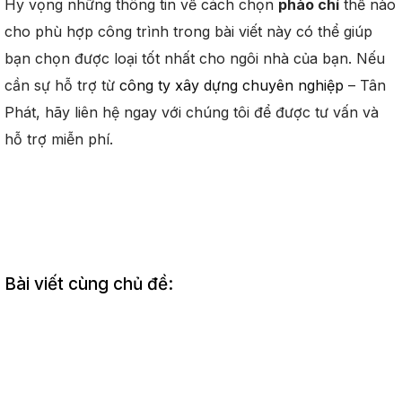
Hy vọng những thông tin về cách chọn
phào chỉ
thế nào
cho phù hợp công trình trong bài viết này có thể giúp
bạn chọn được loại
tốt nhất cho ngôi nhà của bạn. Nếu
cần sự hỗ trợ từ
công ty xây dựng chuyên nghiệp
– Tân
Phát, hãy liên hệ ngay với chúng tôi để được tư vấn và
hỗ trợ miễn phí.
Bài viết cùng chủ đề: