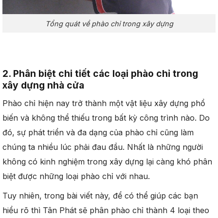
Tổng quát về phào chỉ trong xây dựng
2. Phân biệt chi tiết các loại phào chỉ trong
xây dự
ng nhà cửa
Phào chỉ hiện nay trở thành một vật liệu xây dựng phổ
biến và không thể thiếu trong bất kỳ công trình nào. Do
đó, sự phát triển và đa dạng của phào chỉ cũng làm
chúng ta nhiều lúc phải đau đầu. Nhất là những người
không có kinh nghiệm trong xây dựng lại càng khó phân
biệt được những loại phào chỉ với nhau.
Tuy nhiên, trong bài viết này, để có thể giúp các bạn
hiểu rõ thì Tân Phát sẽ phân phào chỉ thành 4 loại theo