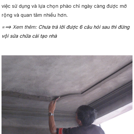
việc sử dụng và lựa chọn phào chỉ ngày càng được mở
rộng và quan tâm nhiều hơn.
===> Xem thêm:
Chưa trả lời được 6 câu hỏi sau thì đừng
vội sửa chữa cải tạo nhà