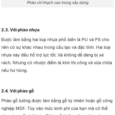
Phào chỉ thạch cao trong xây dựng
2.3. Với phào nhựa
Được làm bằng hai loại nhựa phổ biến là PU và PS cho
nên có sự khác nhau trong cấu tạo và đặc tính. Hai loại
nhựa này đều hỗ trợ lực tốt. Và không dễ dàng bị xé
rách. Nhưng có nhược điểm là khó thi công và sửa chữa
nếu hư hỏng.
2.4. Với phào gỗ
Phào gỗ tường được làm bằng gỗ tự nhiên hoặc gỗ công
nghiệp MDF. Tùy vào mức kinh phí của bạn mà có thể