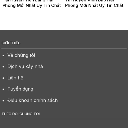
Phòng Mới Nhất Uy Tín Chất
Phòng Mới Nhất Uy Tín Chất
Lượng
Lượng
GIỚI THIỆU
Về chúng tôi
Dịch vụ xây nhà
Liên hệ
Tuyển dụng
Điều khoản chính sách
THEO DÕI CHÚNG TÔI