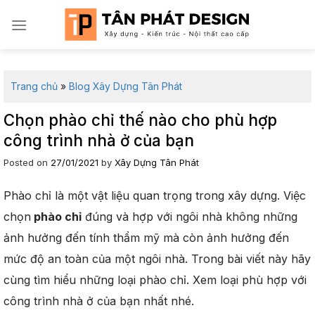
Skip
to
content
Trang chủ
»
Blog Xây Dựng Tân Phát
Chọn phào chỉ thế nào cho phù hợp
công trình nhà ở của bạn
Posted on
27/01/2021
by
Xây Dựng Tân Phát
Phào chỉ là một vật liệu quan trọng trong xây dựng. Việc
chọn
phào chỉ
đúng và hợp với ngôi nhà không những
ảnh hưởng đến tính thẩm mỹ mà còn ảnh hưởng đến
mức độ an toàn của một ngôi nhà. Trong bài viết này hãy
cùng tìm hiểu những loại phào chỉ. Xem loại phù hợp với
công trình nhà ở của bạn nhất nhé.