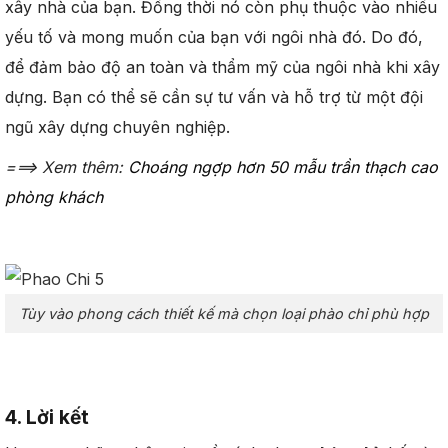
xây nhà của bạn. Đồng thời nó còn phụ thuộc vào nhiều
yếu tố và mong muốn của bạn với ngôi nhà đó. Do đó,
để đảm bảo độ an toàn và thẩm mỹ của ngôi nhà khi xây
dựng. Bạn có thể sẽ cần sự tư vấn và hỗ trợ từ một đội
ngũ xây dựng chuyên nghiệp.
===> Xem thêm:
Choáng ngợp hơn 50 mẫu trần thạch cao
phòng khách
Tùy vào phong cách thiết kế mà chọn loại phào chỉ phù hợp
4. Lời kết