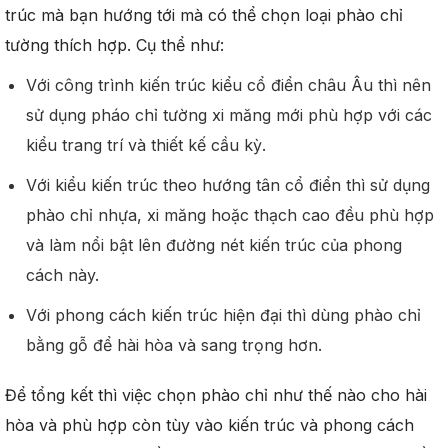
trúc mà bạn hướng tới mà có thể chọn loại phào chỉ
tường thích hợp. Cụ thể như:
Với công trình kiến trúc kiểu cổ điển châu Âu thì nên
sử dụng pháo chỉ tường xi măng mới phù hợp với các
kiểu trang trí và thiết kế cầu kỳ.
Với kiểu kiến trúc theo hướng tân cổ điển thì sử dụng
phào chỉ nhựa, xi măng hoặc thạch cao đều phù hợp
và làm nổi bật lên đường nét kiến trúc của phong
cách này.
Với phong cách kiến trúc hiện đại thì dùng phào chỉ
bằng gỗ để hài hòa và sang trọng hơn.
Để tổng kết thì việc chọn phào chỉ như thế nào cho hài
hòa và phù hợp còn tùy vào kiến trúc và phong cách