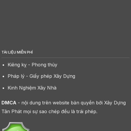
TÀI LIỆU MIỄN PHÍ
Kiêng kỵ - Phong thủy
Pháp lý - Giấy phép Xây Dựng
Kinh Nghiệm Xây Nhà
DMCA
- nội dung trên website bản quyền bởi Xây Dựng
Tân Phát mọi sự sao chép đều là trái phép.