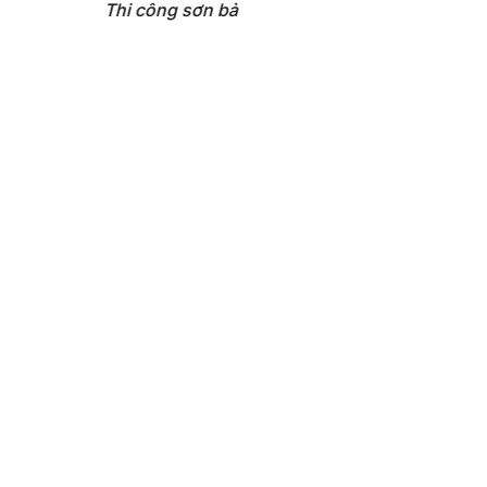
Thi công sơn bả