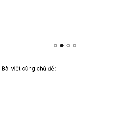
Bài viết cùng chủ đề: