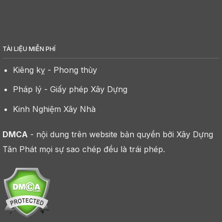
TÀI LIỆU MIỄN PHÍ
Kiêng kỵ - Phong thủy
Pháp lý - Giấy phép Xây Dựng
Kinh Nghiệm Xây Nhà
DMCA
- nội dung trên website bản quyền bởi Xây Dựng
Tân Phát mọi sự sao chép đều là trái phép.