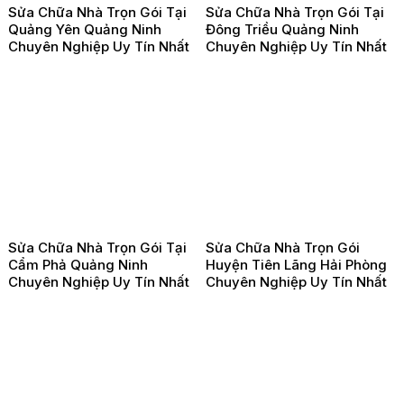
Sửa Chữa Nhà Trọn Gói Tại
Sửa Chữa Nhà Trọn Gói Tại
Quảng Yên Quảng Ninh
Đông Triều Quảng Ninh
Chuyên Nghiệp Uy Tín Nhất
Chuyên Nghiệp Uy Tín Nhất
Sửa Chữa Nhà Trọn Gói Tại
Sửa Chữa Nhà Trọn Gói
Cẩm Phả Quảng Ninh
Huyện Tiên Lãng Hải Phòng
Chuyên Nghiệp Uy Tín Nhất
Chuyên Nghiệp Uy Tín Nhất