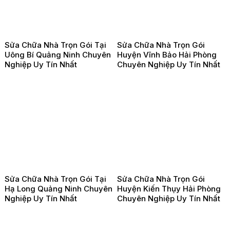
Sửa Chữa Nhà Trọn Gói Tại
Sửa Chữa Nhà Trọn Gói
Uông Bí Quảng Ninh Chuyên
Huyện Vĩnh Bảo Hải Phòng
Nghiệp Uy Tín Nhất
Chuyên Nghiệp Uy Tín Nhất
Sửa Chữa Nhà Trọn Gói Tại
Sửa Chữa Nhà Trọn Gói
Hạ Long Quảng Ninh Chuyên
Huyện Kiến Thụy Hải Phòng
Nghiệp Uy Tín Nhất
Chuyên Nghiệp Uy Tín Nhất