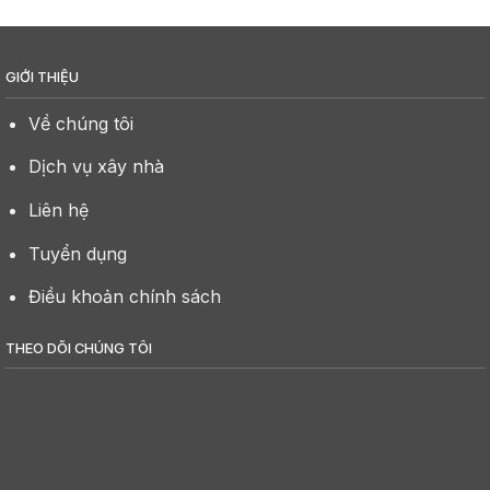
GIỚI THIỆU
Về chúng tôi
Dịch vụ xây nhà
Liên hệ
Tuyển dụng
Điều khoản chính sách
THEO DÕI CHÚNG TÔI