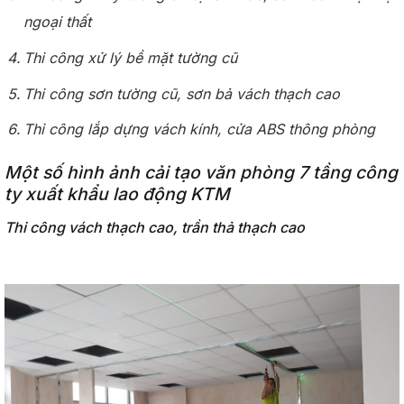
ngoại thất
Thi công xử lý bề mặt tường cũ
Thi công sơn tường cũ, sơn bả vách thạch cao
Thi công lắp dựng vách kính, cửa ABS thông phòng
Một số hình ảnh cải tạo văn phòng 7 tầng công
ty xuất khẩu lao động KTM
Thi công vách thạch cao, trần thả thạch cao