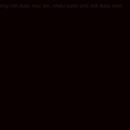
ường mới được mọc lên, nhiều tuyến phố mới được hình