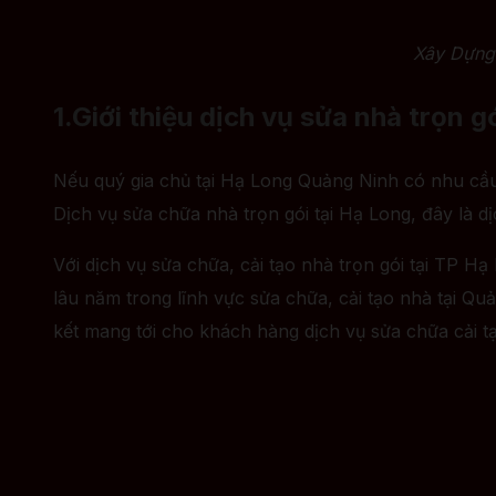
Xây Dựng 
1.Giới thiệu dịch vụ sửa nhà trọn
Nếu quý gia chủ tại Hạ Long Quảng Ninh có nhu cầu
Dịch vụ sửa chữa nhà trọn gói tại Hạ Long, đây là d
Với dịch vụ sửa chữa, cải tạo nhà trọn gói tại TP Hạ
lâu năm trong lĩnh vực sửa chữa, cải tạo nhà tại Qu
kết mang tới cho khách hàng dịch vụ sửa chữa cải tạ