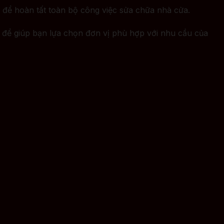
ất để hoàn tất toàn bộ công việc sửa chữa nhà cửa.
để giúp bạn lựa chọn đơn vị phù hợp với nhu cầu của