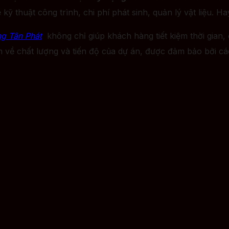
kỹ thuật công trình, chi phí phát sinh, quản lý vật liệu. Ha
ng Tân Phát
không chỉ giúp khách hàng tiết kiệm thời gian, 
m về chất lượng và tiến độ của dự án, được đảm bảo bởi cá