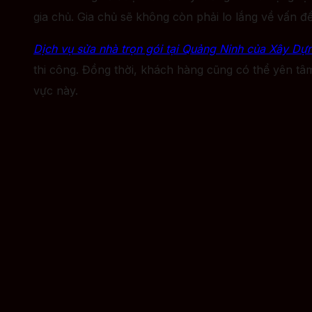
gia chủ. Gia chủ sẽ không còn phải lo lắng về vấn đề 
Dịch vụ sửa nhà trọn gói tại Quảng Ninh của Xây Dự
thi công. Đồng thời, khách hàng cũng có thể yên tâ
vực này.