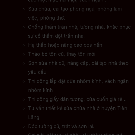
Sửa chữa, cải tạo phòng ngủ, phòng làm
việc, phòng thờ.
Chống thấm trần nhà, tường nhà, khắc phục
sự cố thấm dột trần nhà.
Hạ thấp hoặc nâng cao cos nền
Tháo bỏ tôn cũ, thay tôn mới
Sơn sửa nhà cũ, nâng cấp, cải tạo nhà theo
yêu cầu
Thi công lắp đặt cửa nhôm kính, vách ngăn
nhôm kính
Thi công giấy dán tường, cửa cuốn giá rẻ…
Tư vấn thiết kế sửa chữa nhà ở huyện Tiên
Lãng
Dóc tường cũ, trát và sơn lại.