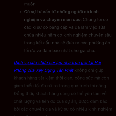
muốn.
Có sự tư vấn từ những người có kinh
nghiệm và chuyên môn cao:
Chúng tôi có
các kĩ sư có bằng cấp và đã làm việc sửa
chữa nhiều năm có kinh nghiệm chuyên sâu
trong kết cấu nhà sẽ đưa ra các phương án
tối ưu và đảm bảo nhất cho gia chủ.
Dịch vụ sửa chữa cải tạo nhà trọn gói tại Hải
Phòng của Xây Dựng Tân Phát
không chỉ giúp
khách hàng tiết kiệm thời gian, công sức mà còn
giảm thiểu tối đa rủi ro trong quá trình thi công.
Đồng thời, khách hàng cũng có thể yên tâm về
chất lượng và tiến độ của dự án, được đảm bảo
bởi các chuyên gia và kỹ sư có nhiều kinh nghiệm