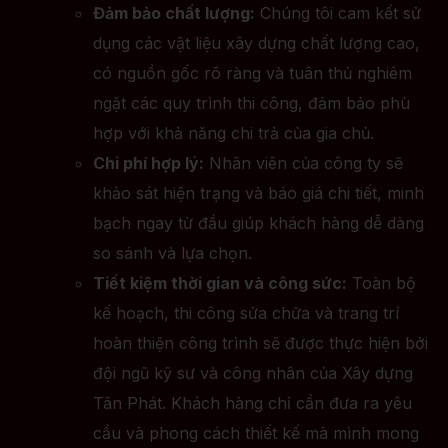
Đảm bảo chất lượng:
Chúng tôi cam kết sử
dụng các vật liệu xây dựng chất lượng cao,
có nguồn gốc rõ ràng và tuân thủ nghiêm
ngặt các quy trình thi công, đảm bảo phù
hợp với khả năng chi trả của gia chủ.
Chi phí hợp lý:
Nhân viên của công ty sẽ
khảo sát hiện trạng và báo giá chi tiết, minh
bạch ngay từ đầu giúp khách hàng dễ dàng
so sánh và lựa chọn.
Tiết kiệm thời gian và công sức:
Toàn bộ
kế hoạch, thi công sửa chữa và trang trí
hoàn thiện công trình sẽ được thực hiện bởi
đội ngũ kỹ sư và công nhân của Xây dựng
Tân Phát. Khách hàng chỉ cần đưa ra yêu
cầu và phong cách thiết kế mà mình mong