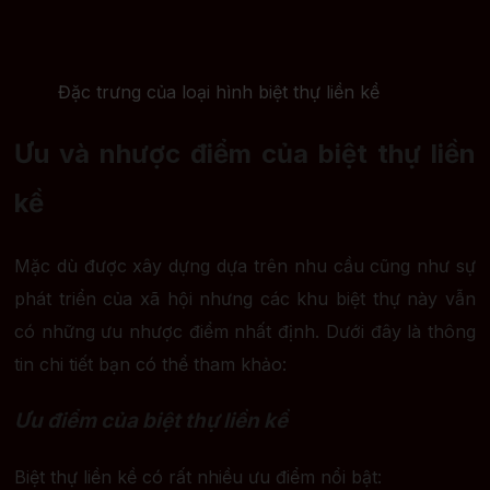
Đặc trưng của loại hình biệt thự liền kề
Ưu và nhược điểm của biệt thự liền
kề
Mặc dù được xây dựng dựa trên nhu cầu cũng như sự
phát triển của xã hội nhưng các khu biệt thự này vẫn
có những ưu nhược điểm nhất định. Dưới đây là thông
tin chi tiết bạn có thể tham khảo:
Ưu điểm của biệt thự liền kề
Biệt thự liền kề có rất nhiều ưu điểm nổi bật: