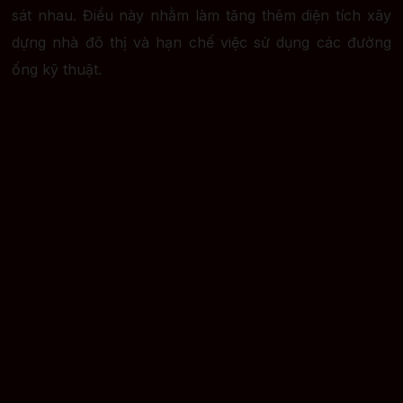
sát nhau. Điều này nhằm làm tăng thêm diện tích xây
dựng nhà đô thị và hạn chế việc sử dụng các đường
ống kỹ thuật.