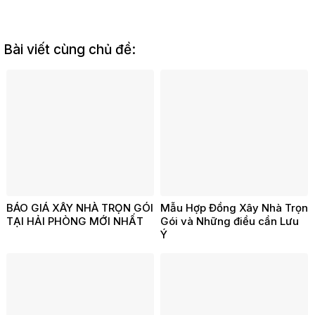
Bài viết cùng chủ đề:
BÁO GIÁ XÂY NHÀ TRỌN GÓI
Mẫu Hợp Đồng Xây Nhà Trọn
TẠI HẢI PHÒNG MỚI NHẤT
Gói và Những điều cần Lưu
Ý