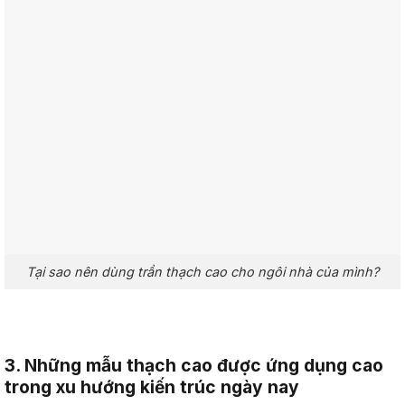
Tại sao nên dùng trần thạch cao cho ngôi nhà của mình?
3. Những mẫu thạch cao được ứng dụng cao
trong xu hướng kiến trúc ngày nay