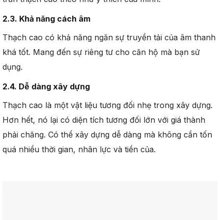
2.3. Khả năng cách âm
Thạch cao có khả năng ngăn sự truyền tải của âm thanh
khá tốt. Mang đến sự riêng tư cho căn hộ mà bạn sử
dụng.
2.4. Dễ dàng xây dựng
Thạch cao là một vật liệu tương đối nhẹ trong xây dựng.
Hơn hết, nó lại có diện tích tương đối lớn với giá thành
phải chăng. Có thể xây dựng dễ dàng mà không cần tốn
quá nhiều thời gian, nhân lực và tiền của.