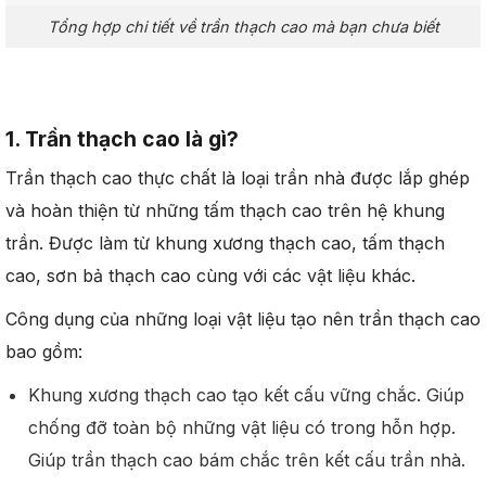
Tổng hợp chi tiết về trần thạch cao mà bạn chưa biết
1. Trần thạch cao là gì?
Trần thạch cao thực chất là loại trần nhà được lắp ghép
và hoàn thiện từ những tấm thạch cao trên hệ khung
trần. Được làm từ khung xương thạch cao, tấm thạch
cao, sơn bả thạch cao cùng với các vật liệu khác.
Công dụng của những loại vật liệu tạo nên trần thạch cao
bao gồm:
Khung xương thạch cao tạo kết cấu vững chắc. Giúp
chống đỡ toàn bộ những vật liệu có trong hỗn hợp.
Giúp trần thạch cao bám chắc trên kết cấu trần nhà.