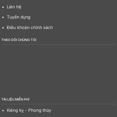
Liên hệ
Tuyển dụng
Điều khoản chính sách
THEO DÕI CHÚNG TÔI
TÀI LIỆU MIỄN PHÍ
Kiêng kỵ - Phong thủy