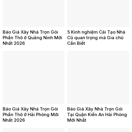
Báo Giá Xây Nhà Trọn Gói
5 Kinh nghiệm Cải Tạo Nhà
Phần Thô ở Quảng Ninh Mới
Cũ quan trọng mà Gia chủ
Nhất 2026
Cần Biết
Báo Giá Xây Nhà Trọn Gói
Báo Giá Xây Nhà Trọn Gói
Phần Thô ở Hải Phòng Mới
Tại Quận Kiến An Hải Phòng
Nhất 2026
Mới Nhất