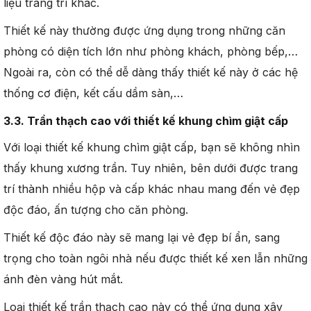
liệu trang trí khác.
Thiết kế này thường được ứng dụng trong những căn
phòng có diện tích lớn như phòng khách, phòng bếp,…
Ngoài ra, còn có thể dễ dàng thấy thiết kế này ở các hệ
thống cơ điện, kết cấu dầm sàn,…
3.3. Trần thạch cao với thiết kế khung chìm giật cấp
Với loại thiết kế khung chìm giật cấp, bạn sẽ không nhìn
thấy khung xương trần. Tuy nhiên, bên dưới được trang
trí thành nhiều hộp và cấp khác nhau mang đến vẻ đẹp
độc đáo, ấn tượng cho căn phòng.
Thiết kế độc đáo này sẽ mang lại vẻ đẹp bí ẩn, sang
trọng cho toàn ngôi nhà nếu được thiết kế xen lẫn những
ánh đèn vàng hút mắt.
Loại thiết kế trần thạch cao này có thể ứng dụng xây