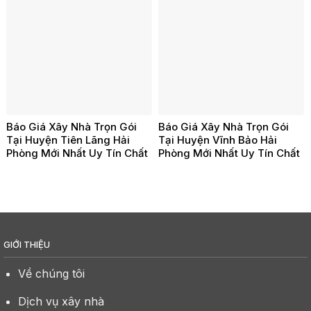
Báo Giá Xây Nhà Trọn Gói
Báo Giá Xây Nhà Trọn Gói
Tại Huyện Tiên Lãng Hải
Tại Huyện Vĩnh Bảo Hải
Phòng Mới Nhất Uy Tín Chất
Phòng Mới Nhất Uy Tín Chất
Lượng
Lượng
GIỚI THIỆU
Về chúng tôi
Dịch vụ xây nhà