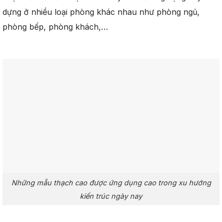
dựng ở nhiều loại phòng khác nhau như phòng ngủ,
phòng bếp, phòng khách,…
Những mẫu thạch cao được ứng dụng cao trong xu hướng
kiến trúc ngày nay