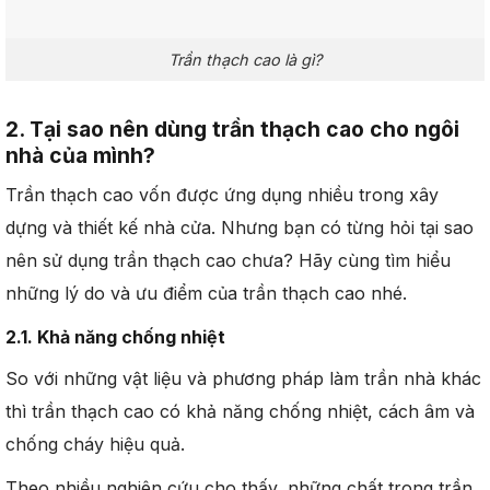
Trần thạch cao là gì?
2. Tại sao nên dùng trần thạch cao cho ngôi
nhà của mình?
Trần thạch cao vốn được ứng dụng nhiều trong xây
dựng và thiết kế nhà cửa. Nhưng bạn có từng hỏi tại sao
nên sử dụng trần thạch cao chưa? Hãy cùng tìm hiểu
những lý do và ưu điểm của trần thạch cao nhé.
2.1. Khả năng chống nhiệt
So với những vật liệu và phương pháp làm trần nhà khác
thì trần thạch cao có khả năng chống nhiệt, cách âm và
chống cháy hiệu quả.
Theo nhiều nghiên cứu cho thấy, những chất trong trần