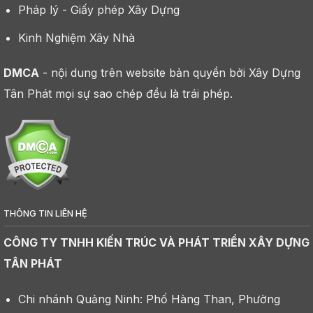
Pháp lý - Giấy phép Xây Dựng
Kinh Nghiệm Xây Nhà
DMCA
- nội dung trên website bản quyền bởi Xây Dựng
Tân Phát mọi sự sao chép đều là trái phép.
THÔNG TIN LIÊN HỆ
CÔNG TY TNHH KIẾN TRÚC VÀ PHÁT TRIỂN XÂY DỰNG
TÂN PHÁT
Chi nhánh Quảng Ninh: Phố Hàng Than, Phường