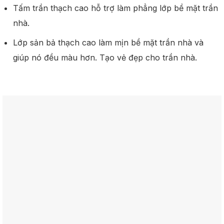
Tấm trần thạch cao hỗ trợ làm phẳng lớp bề mặt trần
nhà.
Lớp sản bả thạch cao làm mịn bề mặt trần nhà và
giúp nó đều màu hơn. Tạo vẻ đẹp cho trần nhà.