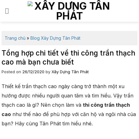
Skip
to
content
Trang chủ
»
Blog Xây Dựng Tân Phát
Tổng hợp chi tiết về thi công trần thạch
cao mà bạn chưa biết
Posted on
26/12/2020
by
Xây Dựng Tân Phát
Thiết kế trần thạch cao ngày càng trở thành một xu
hướng được nhiều người quan tâm và tìm hiểu. Vậy trần
thạch cao là gì? Nên chọn làm và
thi công trần thạch
cao
như thế nào để phù hợp với căn hộ và ngôi nhà của
bạn? Hãy cùng Tân Phát tìm hiểu nhé.