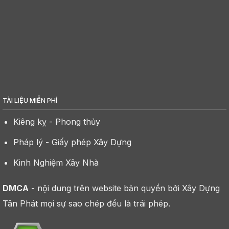
TÀI LIỆU MIỄN PHÍ
Kiêng kỵ - Phong thủy
Pháp lý - Giấy phép Xây Dựng
Kinh Nghiệm Xây Nhà
DMCA
- nội dung trên website bản quyền bởi Xây Dựng
Tân Phát mọi sự sao chép đều là trái phép.