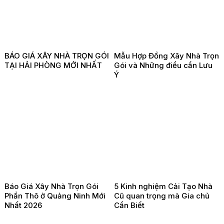
BÁO GIÁ XÂY NHÀ TRỌN GÓI
Mẫu Hợp Đồng Xây Nhà Trọn
TẠI HẢI PHÒNG MỚI NHẤT
Gói và Những điều cần Lưu
Ý
Báo Giá Xây Nhà Trọn Gói
5 Kinh nghiệm Cải Tạo Nhà
Phần Thô ở Quảng Ninh Mới
Cũ quan trọng mà Gia chủ
Nhất 2026
Cần Biết