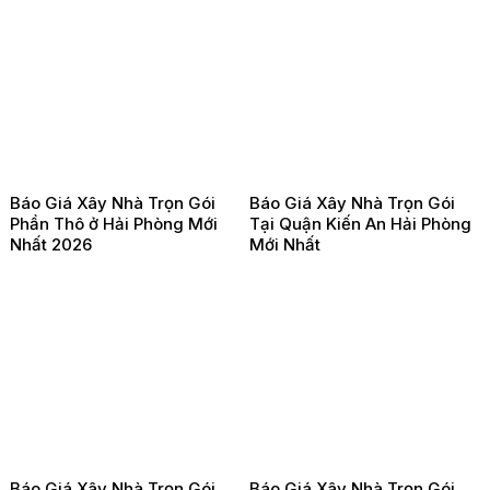
Báo Giá Xây Nhà Trọn Gói
Báo Giá Xây Nhà Trọn Gói
Phần Thô ở Hải Phòng Mới
Tại Quận Kiến An Hải Phòng
Nhất 2026
Mới Nhất
Báo Giá Xây Nhà Trọn Gói
Báo Giá Xây Nhà Trọn Gói