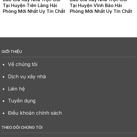
Tại Huyện Tiên Lãng Hải
Tại Huyện Vĩnh Bảo Hải
Phòng Mới Nhất Uy Tín Chất
Phòng Mới Nhất Uy Tín Chất
Lượng
Lượng
GIỚI THIỆU
Về chúng tôi
Dịch vụ xây nhà
Liên hệ
Tuyển dụng
Điều khoản chính sách
THEO DÕI CHÚNG TÔI