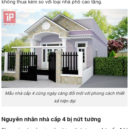
không thua kém so với loại nhà phố cao tầng.
Mẫu nhà cấp 4 cũng ngày càng đổi mới với phong cách thiết
kế hiện đại
Nguyên nhân nhà cấp 4 bị nứt tường