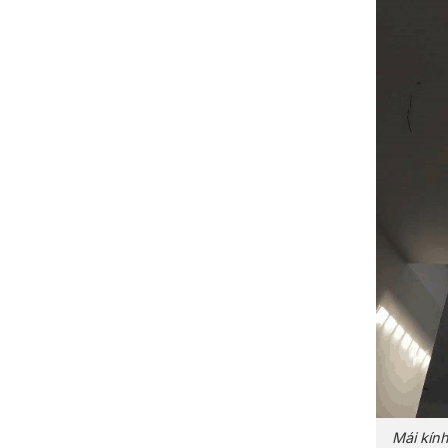
Mái kính