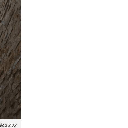
bằng inox