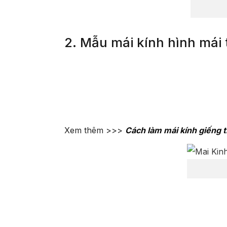
2. Mẫu mái kính hình mái 
Xem thêm >>>
Cách làm mái kính giếng 