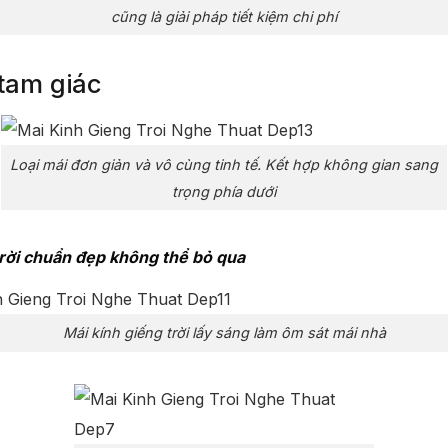
cũng là giải pháp tiết kiệm chi phí
tam giác
Loại mái đơn giản và vô cùng tinh tế. Kết hợp không gian sang
trọng phía dưới
trời chuẩn đẹp không thể bỏ qua
Mái kính giếng trời lấy sáng làm ôm sát mái nhà