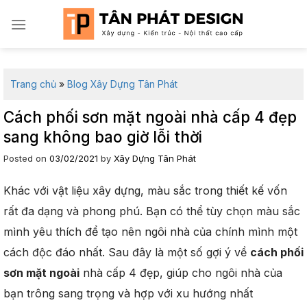
Skip
to
content
Trang chủ
»
Blog Xây Dựng Tân Phát
Cách phối sơn mặt ngoài nhà cấp 4 đẹp
sang không bao giờ lỗi thời
Posted on
03/02/2021
by
Xây Dựng Tân Phát
Khác với vật liệu xây dựng, màu sắc trong thiết kế vốn
rất đa dạng và phong phú. Bạn có thể tùy chọn màu sắc
mình yêu thích để tạo nên ngôi nhà của chính mình một
cách độc đáo nhất. Sau đây là một số gợi ý về
cách phối
sơn mặt ngoài
nhà cấp 4 đẹp, giúp cho ngôi nhà của
bạn trông sang trọng và hợp với xu hướng nhất