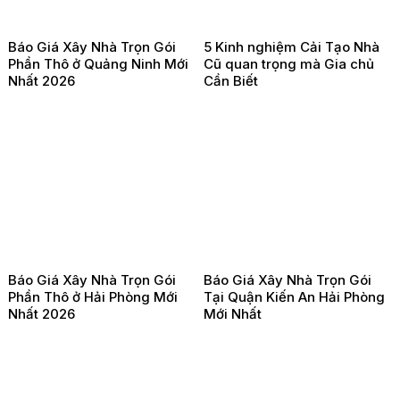
Báo Giá Xây Nhà Trọn Gói
5 Kinh nghiệm Cải Tạo Nhà
Phần Thô ở Quảng Ninh Mới
Cũ quan trọng mà Gia chủ
Nhất 2026
Cần Biết
Báo Giá Xây Nhà Trọn Gói
Báo Giá Xây Nhà Trọn Gói
Phần Thô ở Hải Phòng Mới
Tại Quận Kiến An Hải Phòng
Nhất 2026
Mới Nhất