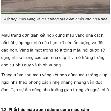
Kết hợp màu vàng và màu trắng tạo điểm nhấn cho ngôi nhà
Màu trắng đơn giản kết hợp cùng màu vàng phá cách,
nổi bật giúp ngôi nhà của bạn trở nên ấn tượng và độc
đáo hơn. Vàng là một trong số ít tông màu nổi được sử
dụng nhiều trong các căn nhà cấp 4 vì nó tượng trưng
cho sự phú quý và thịnh vượng.
Trang trí và sơn màu vàng kết hợp cùng màu trắng giúp
ngôi nhà theo phong cách nhẹ nhàng nhưng vẫn độc
đáo. Tạo sự ấm cúng cho không gian trong và ngoài nhà.
1.2. Phối hợp màu xanh dương cùng màu xám