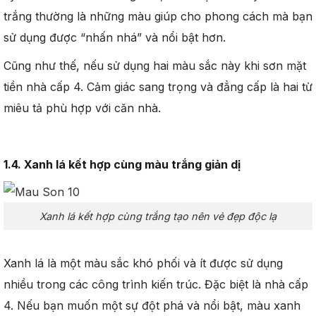
trắng thường là những màu giúp cho phong cách mà bạn
sử dụng được “nhấn nhá” và nổi bật hơn.
Cũng như thế, nếu sử dụng hai màu sắc này khi sơn mặt
tiền nhà cấp 4. Cảm giác sang trọng và đẳng cấp là hai từ
miêu tả phù hợp với căn nhà.
1.4. Xanh lá kết hợp cùng màu trắng giản dị
Xanh lá kết hợp cùng trắng tạo nên vẻ đẹp độc lạ
Xanh lá là một màu sắc khó phối và ít được sử dụng
nhiều trong các công trình kiến trúc. Đặc biệt là nhà cấp
4. Nếu bạn muốn một sự đột phá và nổi bật, màu xanh