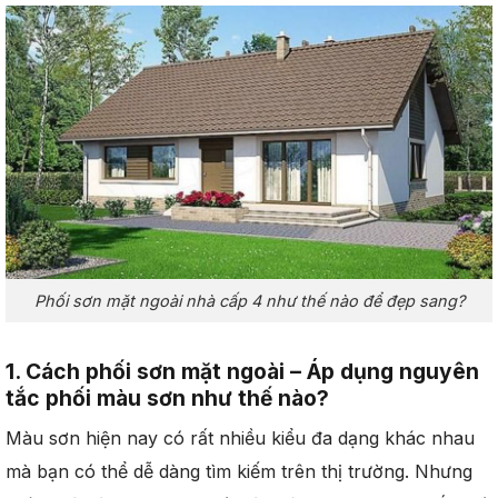
Phối sơn mặt ngoài nhà cấp 4 như thế nào để đẹp sang?
1. Cách phối sơn mặt ngoài – Áp dụng nguyên
tắc phối màu sơn như thế nào?
Màu sơn hiện nay có rất nhiều kiểu đa dạng khác nhau
mà bạn có thể dễ dàng tìm kiếm trên thị trường. Nhưng