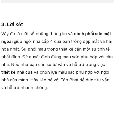
3. Lời kết
Vậy đó là một số những thông tin và
cách phối sơn mặt
ngoài
giúp ngôi nhà cấp 4 của bạn trông đẹp mắt và hài
hòa nhất. Sự phối màu trong thiết kế cần một sự tinh tế
nhất định. Để quyết định đúng màu sơn phù hợp với căn
nhà. Nếu như bạn cần sự tư vấn và hỗ trợ trong việc
thiết kế nhà cửa
và chọn lựa màu sắc phù hợp với ngôi
nhà của mình. Hãy liên hệ với Tân Phát để được tư vấn
và hỗ trợ nhanh chóng.