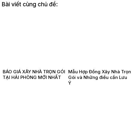
Bài viết cùng chủ đề:
BÁO GIÁ XÂY NHÀ TRỌN GÓI
Mẫu Hợp Đồng Xây Nhà Trọn
TẠI HẢI PHÒNG MỚI NHẤT
Gói và Những điều cần Lưu
Ý