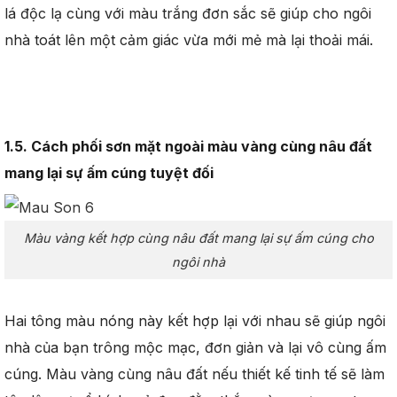
lá độc lạ cùng với màu trắng đơn sắc sẽ giúp cho ngôi
nhà toát lên một cảm giác vừa mới mẻ mà lại thoải mái.
1.5. Cách phối sơn mặt ngoài màu vàng cùng nâu đất
mang lại sự ấm cúng tuyệt đối
Màu vàng kết hợp cùng nâu đất mang lại sự ấm cúng cho
ngôi nhà
Hai tông màu nóng này kết hợp lại với nhau sẽ giúp ngôi
nhà của bạn trông mộc mạc, đơn giản và lại vô cùng ấm
cúng. Màu vàng cùng nâu đất nếu thiết kế tinh tế sẽ làm