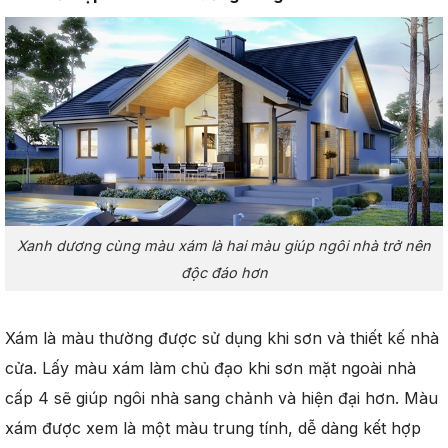
Xanh dương cùng màu xám là hai màu giúp ngôi nhà trở nên
độc đáo hơn
Xám là màu thường được sử dụng khi sơn và thiết kế nhà
cửa. Lấy màu xám làm chủ đạo khi sơn mặt ngoài nhà
cấp 4 sẽ giúp ngôi nhà sang chảnh và hiện đại hơn. Màu
xám được xem là một màu trung tính, dễ dàng kết hợp