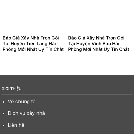
Báo Giá Xây Nhà Trọn Gói
Báo Giá Xây Nhà Trọn Gói
Tại Huyện Tiên Lãng Hải
Tại Huyện Vĩnh Bảo Hải
Phòng Mới Nhất Uy Tín Chất
Phòng Mới Nhất Uy Tín Chất
Lượng
Lượng
GIỚI THIỆU
Về chúng tôi
Dịch vụ xây nhà
Liên hệ