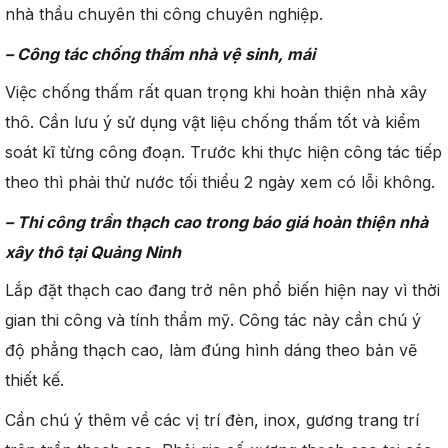
nhà thầu chuyên thi công chuyên nghiệp.
– Công tác chống thấm nhà vệ sinh, mái
Việc chống thấm rất quan trọng khi hoàn thiện nhà xây
thô. Cần lưu ý sử dụng vật liệu chống thấm tốt và kiểm
soát kĩ từng công đoạn. Trước khi thực hiện công tác tiếp
theo thì phải thử nước tối thiểu 2 ngày xem có lỗi không.
– Thi công trần thạch cao
trong báo giá
hoàn thiện
nhà
xây thô tại Quảng Ninh
Lắp đặt thạch cao đang trở nên phổ biến hiện nay vì thời
gian thi công và tính thẩm mỹ. Công tác này cần chú ý
độ phẳng thạch cao, làm đúng hình dáng theo bản vẽ
thiết kế.
Cần chú ý thêm về các vị trí đèn, inox, gương trang trí