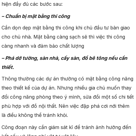
hiện đầy đủ các bước sau:
–
Chuẩn bị mặt bằng thi công
Cần dọn dẹp mặt bằng thi công khi chủ đầu tư bàn giao
cho chủ nhà. Mặt bằng càng sạch sẽ thì việc thi công
càng nhanh và đảm bảo chất lượng
–
Phá dỡ tường, sàn nhà, cấy sàn, đổ bê tông nếu cần
thiết.
Thông thường các dự án thường có mặt bằng công năng
theo thiết kế của dự án. Nhưng nhiều gia chủ muốn thay
đổi công năng phòng theo ý mình, sửa đổi một số chi tiết
phù hợp với đồ nội thất. Nên việc đập phá cơi nới thêm
là điều không thể tránh khỏi.
Công đoạn này cần giám sát kĩ để tránh ảnh hưởng đến