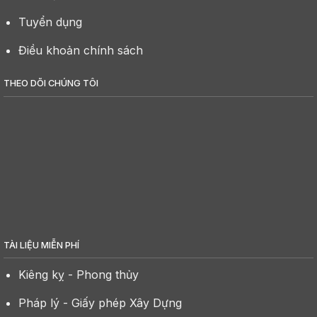
Tuyển dụng
Điều khoản chính sách
THEO DÕI CHÚNG TÔI
TÀI LIỆU MIỄN PHÍ
Kiêng kỵ - Phong thủy
Pháp lý - Giấy phép Xây Dựng