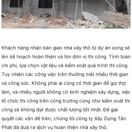
Khách hàng nhận bàn giao nhà xây thô từ dự án xong sẽ
lên kế hoạch hoàn thiện và tìm đơn vị thi công. Tính toán
chi phí, lựa chọn vật liệu và kiểm soát quá trình thi công.
Tuy nhiên các công việc trên thường mất nhiều thời gian
và công sức. Không phải ai cũng có thời gian để gọi thợ
làm, và nhiều người không có kinh nghiệm xây dựng, việc
tổ chức thi công trên công trường cũng như kiểm soát thi
công sẽ không đạt được chất lượng tốt nhất. Để giải
quyết các vấn đề trên, chúng tôi công ty Xây Dựng Tân
Phát đã đưa ra dịch vụ hoàn thiện nhà xây thô.