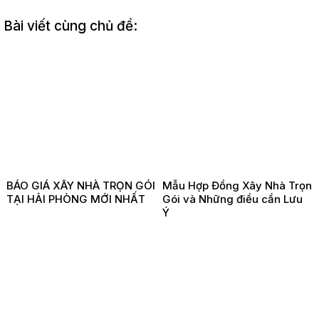
Bài viết cùng chủ đề:
BÁO GIÁ XÂY NHÀ TRỌN GÓI
Mẫu Hợp Đồng Xây Nhà Trọn
TẠI HẢI PHÒNG MỚI NHẤT
Gói và Những điều cần Lưu
Ý