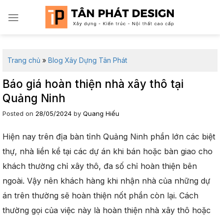
Skip
to
content
Trang chủ
»
Blog Xây Dựng Tân Phát
Báo giá hoàn thiện nhà xây thô tại
Quảng Ninh
Posted on
28/05/2024
by
Quang Hiếu
Hiện nay trên địa bàn tỉnh Quảng Ninh phần lớn các biệt
thự, nhà liền kề tại các dự án khi bán hoặc bàn giao cho
khách thường chỉ xây thô, đa số chỉ hoàn thiện bên
ngoài. Vậy nên khách hàng khi nhận nhà của những dự
án trên thường sẽ hoàn thiện nốt phần còn lại. Cách
thường gọi của việc này là hoàn thiện nhà xây thô hoặc