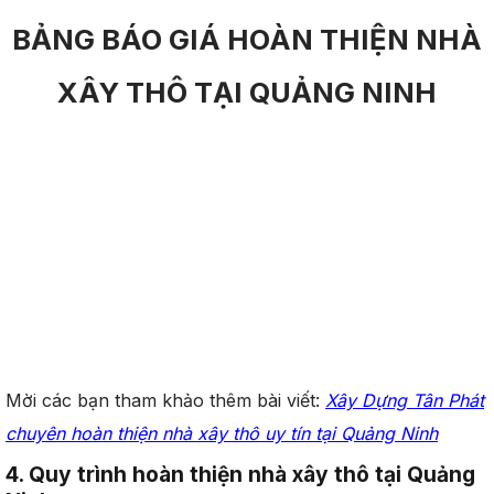
BẢNG BÁO GIÁ HOÀN THIỆN NHÀ
XÂY THÔ TẠI QUẢNG NINH
Mời các bạn tham khảo thêm bài viết:
Xây Dựng Tân Phát
chuyên hoàn thiện nhà xây thô uy tín tại Quảng Ninh
4. Quy trình hoàn thiện nhà xây thô tại Quảng