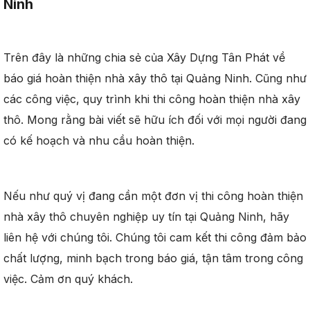
Ninh
Trên đây là những chia sẻ của Xây Dựng Tân Phát về
báo giá hoàn thiện nhà xây thô tại Quảng Ninh. Cũng như
các công việc, quy trình khi thi công hoàn thiện nhà xây
thô. Mong rằng bài viết sẽ hữu ích đối với mọi người đang
có kế hoạch và nhu cầu hoàn thiện.
Nếu như quý vị đang cần một đơn vị thi công hoàn thiện
nhà xây thô chuyên nghiệp uy tín tại Quảng Ninh, hãy
liên hệ với chúng tôi. Chúng tôi cam kết thi công đảm bảo
chất lượng, minh bạch trong báo giá, tận tâm trong công
việc. Cảm ơn quý khách.