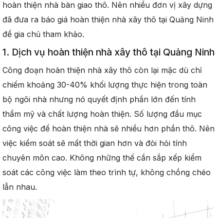
hoàn thiện nhà bàn giao thô. Nên nhiều đơn vị xây dựng
đã đưa ra báo giá hoàn thiện nhà xây thô tại Quảng Ninh
để gia chủ tham khảo.
1. Dịch vụ hoàn thiện nhà xây thô tại Quảng Ninh
Công đoạn hoàn thiện nhà xây thô còn lại mặc dù chỉ
chiếm khoảng 30-40% khối lượng thực hiện trong toàn
bộ ngôi nhà nhưng nó quyết định phần lớn đến tính
thẩm mỹ và chất lượng hoàn thiện. Số lượng đầu mục
công việc để hoàn thiện nhà sẽ nhiều hơn phần thô. Nên
việc kiểm soát sẽ mất thời gian hơn và đòi hỏi tính
chuyên môn cao. Không những thế cần sắp xếp kiểm
soát các công việc làm theo trình tự, không chồng chéo
lẫn nhau.