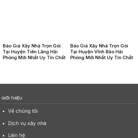
Báo Giá Xây Nhà Trọn Gói
Báo Giá Xây Nhà Trọn Gói
Tại Huyện Tiên Lãng Hải
Tại Huyện Vĩnh Bảo Hải
Phòng Mới Nhất Uy Tín Chất
Phòng Mới Nhất Uy Tín Chất
Lượng
Lượng
GIỚI THIỆU
Về chúng tôi
Dịch vụ xây nhà
Liên hệ