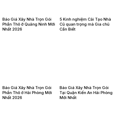
Báo Giá Xây Nhà Trọn Gói
5 Kinh nghiệm Cải Tạo Nhà
Phần Thô ở Quảng Ninh Mới
Cũ quan trọng mà Gia chủ
Nhất 2026
Cần Biết
Báo Giá Xây Nhà Trọn Gói
Báo Giá Xây Nhà Trọn Gói
Phần Thô ở Hải Phòng Mới
Tại Quận Kiến An Hải Phòng
Nhất 2026
Mới Nhất