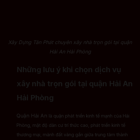
Xây Dựng Tân Phát chuyên xây nhà trọn gói tại quận
Hải An Hải Phòng
Những lưu ý khi chọn dịch vụ
xây nhà trọn gói tại quận Hải An
Hải Phòng
Quận Hải An
là quận phát triển kinh tế mạnh của Hải
Phòng, mật độ dân cư trí thức cao, phát triển kinh tế
thương mại, mảnh đất vàng gần giữa trung tâm thành