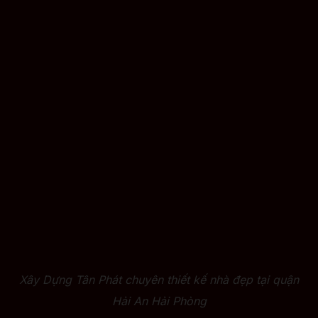
Xây Dựng Tân Phát chuyên thiết kế nhà đẹp tại quận
Hải An Hải Phòng