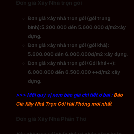
Đơn giá Xây Nhà trọn gói
Đơn giá xây nhà trọn gói (gói trung
bình):5.200.000 đến 5.600.000 đ/m2xây
dựng.
Đơn giá xây nhà trọn gói (gói khá):
5.600.000 đến 6.000.000đ/m2 xây dựng.
Đơn giá xây nhà trọn gói (Gói khá++):
6.000.000 đến 6.500.000 ++đ/m2 xây
dựng.
>>> Mời quý vị xem báo giá chi tiết ở bài :
Báo
Giá Xây Nhà Trọn Gói Hải Phòng mới nhất
Đơn giá Xây Nhà Phần Thô