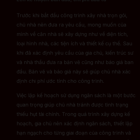
Trước khi bắt đầu công trình xây nhà trọn gói,
chủ nhà nên đưa ra yêu cầu, mong muốn của
mình về căn nhà sẽ xây dựng như về diện tích,
loại hình nhà, các tiện ích và thiết kế cụ thể. Sau
khi đã xác định yêu cầu của gia chủ, kiến trúc sư
và nhà thầu đưa ra bản vẽ cũng như báo giá ban
đầu. Bản vẽ và báo giá này sẽ giúp chủ nhà xác
định chi phí ước tính cho công trình.
Việc lập kế hoạch sử dụng ngân sách là một bước
quan trọng giúp chủ nhà tránh được tình trạng
thiếu hụt tài chính. Trong quá trình xây dựng kế
hoạch, gia chủ nên xác định ngân sách, thiết lập
hạn ngạch cho từng giai đoạn của công trình và