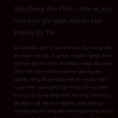
Xây Dựng Tân Phát – Đơn vị xây
nhà trọn gói quận Hải An Hải
Phòng Uy Tín
Có rất nhiều đơn vị xây nhà trọn gói, nhưng việc
tìm được một địa chỉ uy tín, chuyên nghiệp thì là
một vấn đề khó khăn cho khách hàng. Xây Dựng
Tân Phát – Đơn vị xây nhà trọn gói chuyên
nghiệp, hàng đầu tại quận Hải An và các quận
huyện trên thành phố Hải Phòng. Đội ngũ kiến
trúc sư, kỹ sư và công nhân thi công của chúng
tôi đều có bề dày kinh nghiệm, được đào tạo
chuyên sâu để mang đến cho khách hàng những