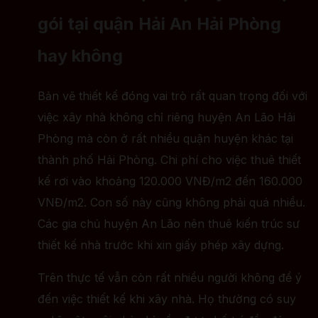
gói tại quận Hải An Hải Phòng
hay không
Bản vẽ thiết kế đóng vai trò rất quan trọng đối với
việc xây nhà không chỉ riêng huyện An Lão Hải
Phòng mà còn ở rất nhiều quận huyện khác tại
thành phố Hải Phòng. Chi phí cho việc thuê thiết
kế rơi vào khoảng 120.000 VNĐ/m2 đến 160.000
VNĐ/m2. Con số này cũng không phải quá nhiều.
Các gia chủ huyện An Lão nên thuê kiến trúc sư
thiết kế nhà trước khi xin giấy phép xây dựng.
Trên thực tế vẫn còn rất nhiều người không để ý
đến việc thiết kế khi xây nhà. Họ thường có suy