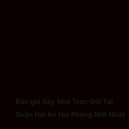
Báo giá Xây Nhà Trọn Gói Tại
Quận Hải An Hải Phòng Mới Nhất