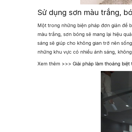
Sử dụng sơn màu trắng, bó
Một trong những biện pháp đơn giản để b
màu trắng, sơn bóng sẽ mang lại hiệu quả
sáng sẽ giúp cho không gian trở nên sống
những khu vực có nhiều ánh sáng, không 
Xem thêm >>>
Giải pháp làm thoáng biệt 