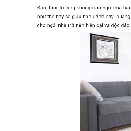
Bạn đang lo lắng không gian ngôi nhà bạ
như thế này sẽ giúp bạn đánh bay lo lắng
cho ngôi nhà trở nên hiện đại và độc đáo.