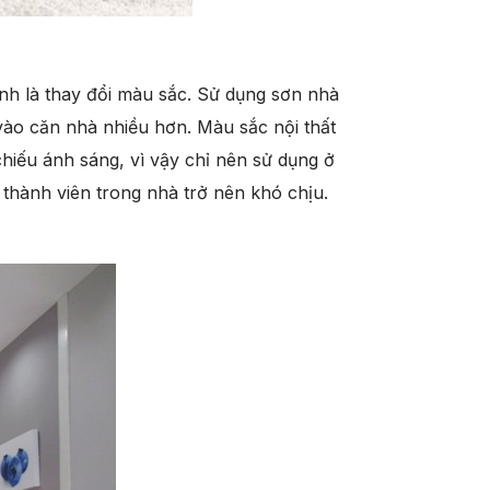
nh là thay đổi màu sắc. Sử dụng sơn nhà
vào căn nhà nhiều hơn. Màu sắc nội thất
hiếu ánh sáng, vì vậy chỉ nên sử dụng ở
thành viên trong nhà trở nên khó chịu.