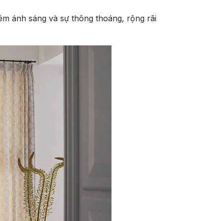
êm ánh sáng và sự thông thoáng, rộng rãi