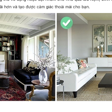
i hơn và tạo được cảm giác thoải mái cho bạn.