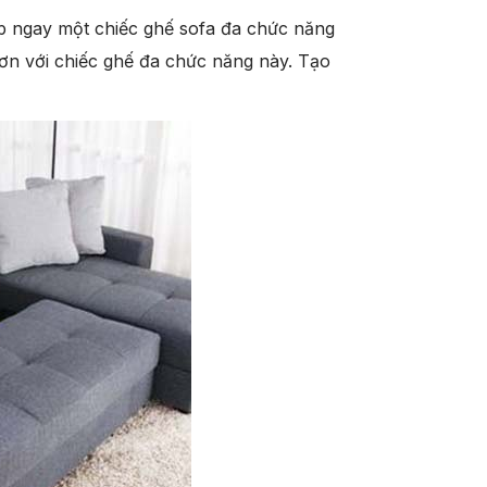
ắp ngay một chiếc ghế sofa đa chức năng
ơn với chiếc ghế đa chức năng này. Tạo