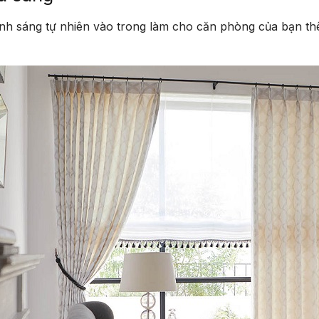
nh sáng tự nhiên vào trong làm cho căn phòng của bạn th