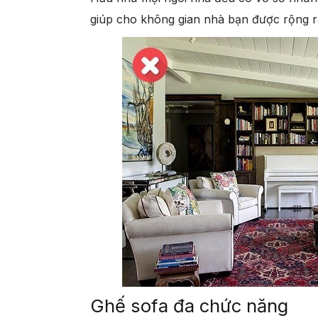
giúp cho không gian nhà bạn được rộng rã
Ghế sofa đa chức năng