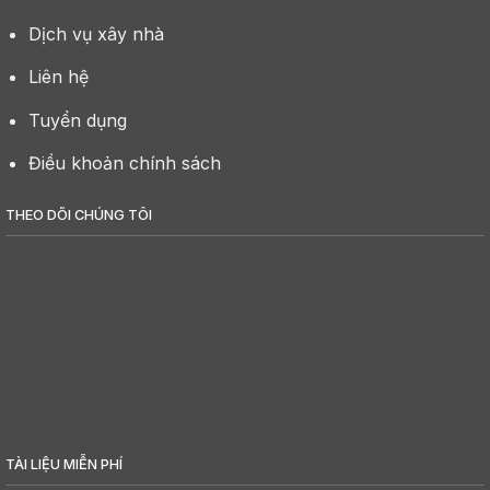
Dịch vụ xây nhà
Liên hệ
Tuyển dụng
Điều khoản chính sách
THEO DÕI CHÚNG TÔI
TÀI LIỆU MIỄN PHÍ