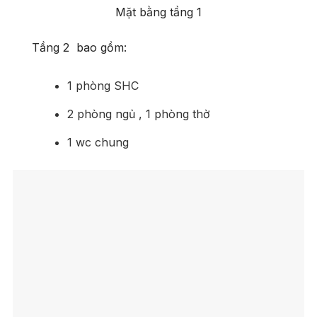
Mặt bằng tầng 1
Tầng 2 bao gồm:
1 phòng SHC
2 phòng ngủ , 1 phòng thờ
1 wc chung