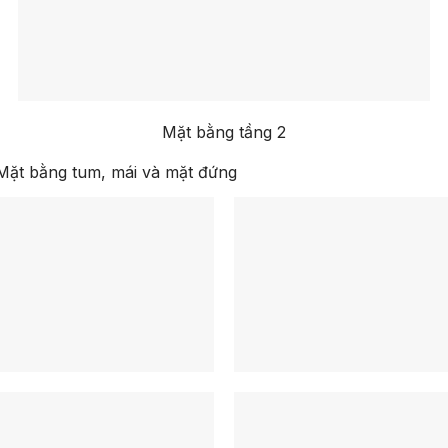
Mặt bằng tầng 2
Mặt bằng tum, mái và mặt đứng