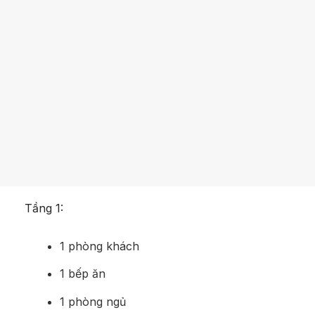
Tầng 1:
1 phòng khách
1 bếp ăn
1 phòng ngủ