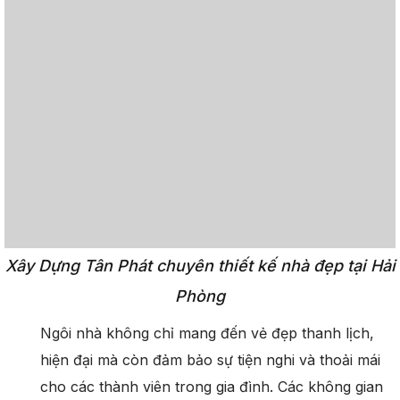
Xây Dựng Tân Phát chuyên thiết kế nhà đẹp tại
Hải
Phòng
Ngôi nhà không chỉ mang đến vẻ đẹp thanh lịch,
hiện đại mà còn đảm bảo sự tiện nghi và thoải mái
cho các thành viên trong gia đình. Các không gian