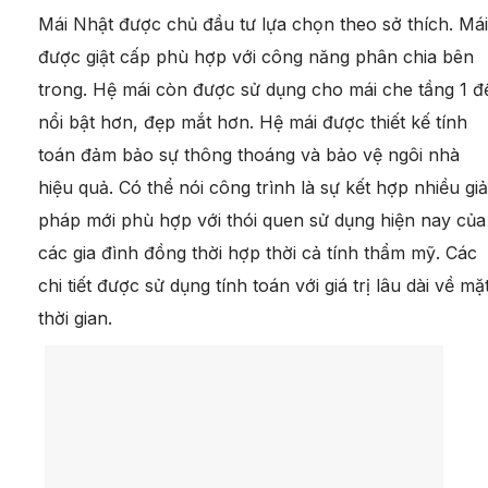
Mái Nhật được chủ đầu tư lựa chọn theo sở thích. Mái
được giật cấp phù hợp với công năng phân chia bên
trong. Hệ mái còn được sử dụng cho mái che tầng 1 đ
nổi bật hơn, đẹp mắt hơn. Hệ mái được thiết kế tính
toán đảm bảo sự thông thoáng và bảo vệ ngôi nhà
hiệu quả. Có thể nói công trình là sự kết hợp nhiều giả
pháp mới phù hợp với thói quen sử dụng hiện nay của
các gia đình đồng thời hợp thời cả tính thẩm mỹ. Các
chi tiết được sử dụng tính toán với giá trị lâu dài về mặ
thời gian.