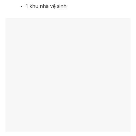
1 khu nhà vệ sinh