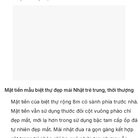
Mặt tiền mẫu biệt thự đẹp mái Nhật trẻ trung, thời thượng
Mặt tiền của biệt thự rộng 8m có sảnh phía trước nhà.
Mặt tiền vẫn sử dụng thước đôi cột vuông phào chỉ
đẹp mắt, mới lạ hơn trong sử dụng bậc tam cấp ốp đá
tự nhiên đẹp mắt. Mái nhật đua ra gọn gàng kết hợp