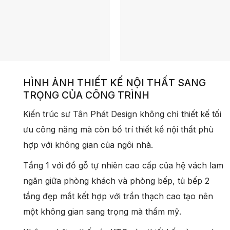
HÌNH ẢNH THIẾT KẾ NỘI THẤT SANG
TRỌNG CỦA CÔNG TRÌNH
Kiến trúc sư Tân Phát Design không chỉ thiết kế tối
ưu công năng mà còn bố trí thiết kế nội thất phù
hợp với không gian của ngôi nhà.
Tầng 1 với đồ gỗ tự nhiên cao cấp của hệ vách lam
ngăn giữa phòng khách và phòng bếp, tủ bếp 2
tầng đẹp mắt kết hợp với trần thạch cao tạo nên
một không gian sang trọng mà thẩm mỹ.