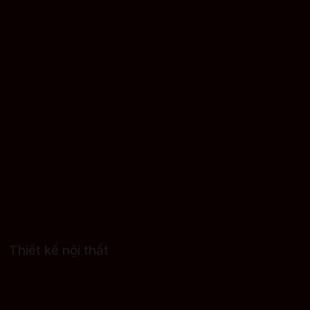
Thiết kế nội thất