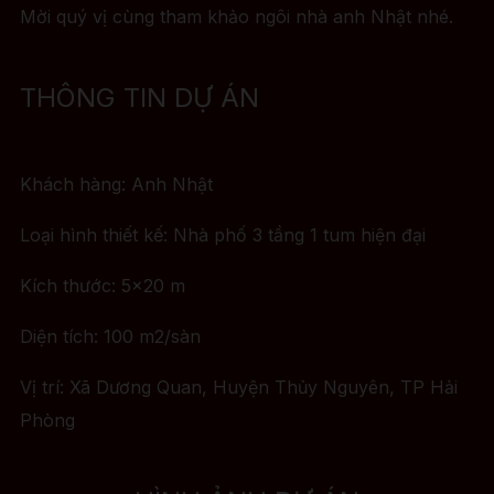
Mời quý vị cùng tham khảo ngôi nhà anh Nhật nhé.
THÔNG TIN DỰ ÁN
Khách hàng: Anh Nhật
Loại hình thiết kế: Nhà phố 3 tầng 1 tum hiện đại
Kích thước: 5×20 m
Diện tích: 100 m2/sàn
Vị trí: Xã Dương Quan, Huyện Thủy Nguyên, TP Hải
Phòng