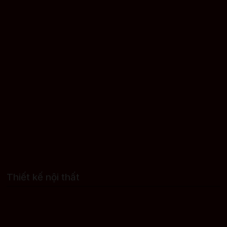
Thiết kế nội thất