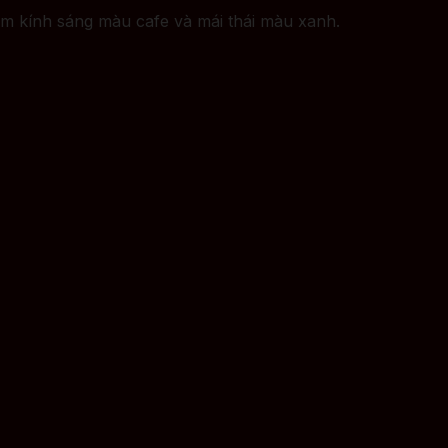
m kính sáng màu cafe và mái thái màu xanh.