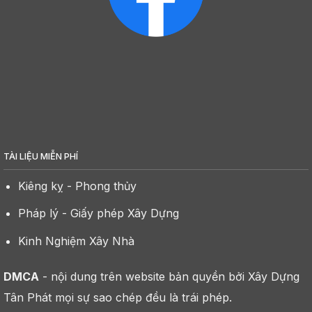
TÀI LIỆU MIỄN PHÍ
Kiêng kỵ - Phong thủy
Pháp lý - Giấy phép Xây Dựng
Kinh Nghiệm Xây Nhà
DMCA
- nội dung trên website bản quyền bởi Xây Dựng
Tân Phát mọi sự sao chép đều là trái phép.