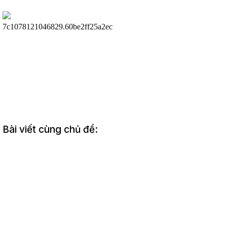
Bài viết cùng chủ đề: