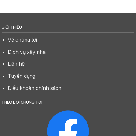
GIỚI THIỆU
Về chúng tôi
Dịch vụ xây nhà
Liên hệ
Tuyển dụng
Điều khoản chính sách
THEO DÕI CHÚNG TÔI