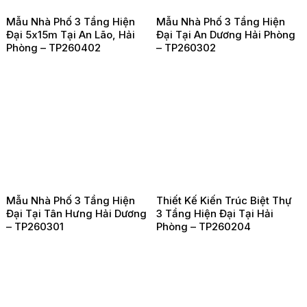
Mẫu Nhà Phố 3 Tầng Hiện
Mẫu Nhà Phố 3 Tầng Hiện
Đại 5x15m Tại An Lão, Hải
Đại Tại An Dương Hải Phòng
Phòng – TP260402
– TP260302
Mẫu Nhà Phố 3 Tầng Hiện
Thiết Kế Kiến Trúc Biệt Thự
Đại Tại Tân Hưng Hải Dương
3 Tầng Hiện Đại Tại Hải
– TP260301
Phòng – TP260204