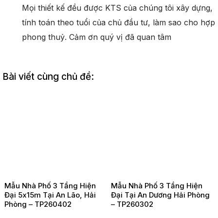
Mọi thiết kế đều được KTS của chúng tôi xây dựng,
tính toán theo tuổi của chủ đầu tư, làm sao cho hợp
phong thuỷ. Cảm ơn quý vị đã quan tâm
Bài viết cùng chủ đề:
Mẫu Nhà Phố 3 Tầng Hiện
Mẫu Nhà Phố 3 Tầng Hiện
Đại 5x15m Tại An Lão, Hải
Đại Tại An Dương Hải Phòng
Phòng – TP260402
– TP260302