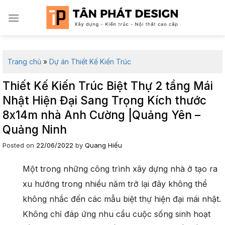
Skip
to
content
Trang chủ
»
Dự án Thiết Kế Kiến Trúc
Thiết Kế Kiến Trúc Biệt Thự 2 tầng Mái
Nhật Hiện Đại Sang Trọng Kích thước
8x14m nhà Anh Cường |Quảng Yên –
Quảng Ninh
Posted on
22/06/2022
by
Quang Hiếu
Một trong những công trình xây dựng nhà ở tạo ra
xu hướng trong nhiều năm trở lại đây không thể
không nhắc đến các mẫu biệt thự hiện đại mái nhật.
Không chỉ đáp ứng nhu cầu cuộc sống sinh hoạt