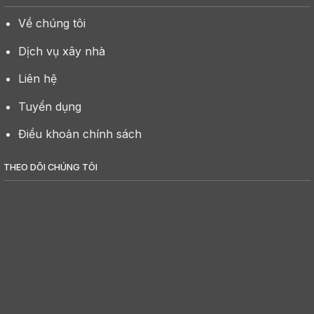
Về chúng tôi
Dịch vụ xây nhà
Liên hệ
Tuyển dụng
Điều khoản chính sách
THEO DÕI CHÚNG TÔI