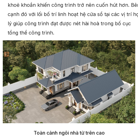
khoẻ khoắn khiến công trình trở nên cuốn hút hơn. Bê
cạnh đó với lối bố trí linh hoạt hệ cửa sổ tại các vị trí h
lý giúp công trình đạt được nét hài hoà trong bố cục
tổng thể công trình.
Toàn cảnh ngôi nhà từ trên cao