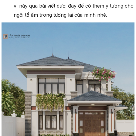
vị này qua bài viết dưới đây để có thêm ý tưởng cho
ngôi tổ ấm trong tương lai của mình nhé.