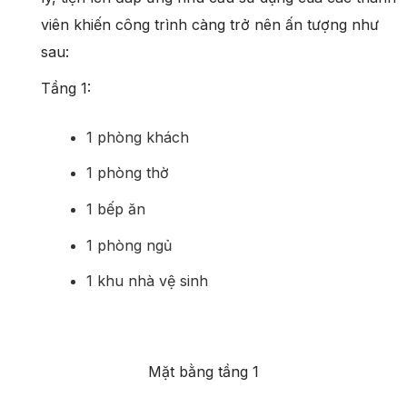
viên khiến công trình càng trở nên ấn tượng như
sau:
Tầng 1:
1 phòng khách
1 phòng thờ
1 bếp ăn
1 phòng ngủ
1 khu nhà vệ sinh
Mặt bằng tầng 1