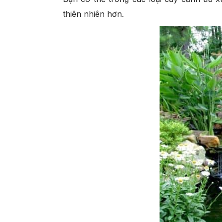
thiên nhiên hơn.