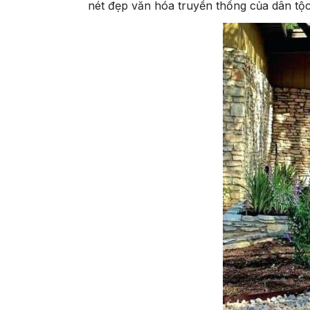
nét đẹp văn hóa truyền thống của dân tộ