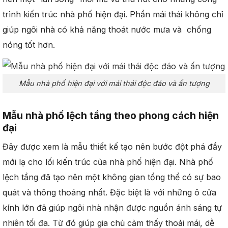
trình kiến trúc nhà phố hiện đại. Phần mái thái không chỉ
giúp ngôi nhà có khả năng thoát nước mưa và chống
nóng tốt hơn.
Mẫu nhà phố hiện đại với mái thái độc đáo và ấn tượng
Mẫu nhà phố lệch tầng theo phong cách hiện
đại
Đây được xem là mẫu thiết kế tạo nên bước đột phá đầy
mới lạ cho lối kiến trúc của nhà phố hiện đại. Nhà phố
lệch tầng đã tạo nên một không gian tổng thể có sự bao
quát và thông thoáng nhất. Đặc biệt là với những ô cửa
kính lớn đã giúp ngôi nhà nhận được nguồn ánh sáng tự
nhiên tối đa. Từ đó giúp gia chủ cảm thấy thoải mái, dễ