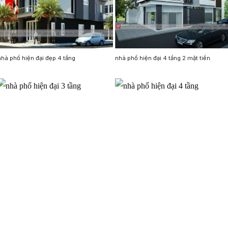
nhà phố hiện đại đẹp 4 tầng
nhà phố hiện đại 4 tầng 2 mặt tiền