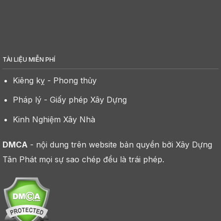
TÀI LIỆU MIỄN PHÍ
Kiêng kỵ - Phong thủy
Pháp lý - Giấy phép Xây Dựng
Kinh Nghiệm Xây Nhà
DMCA
- nội dung trên website bản quyền bởi Xây Dựng
Tân Phát mọi sự sao chép đều là trái phép.