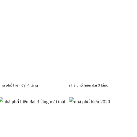
nhà phố hiện đại 4 tầng
nhà phố hiện đại 3 tầng