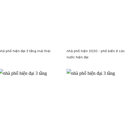
nhà phố hiện đại 3 tầng mái thái
nhà phố hiện 2020 - phổ biến ở các
nước hiện đại