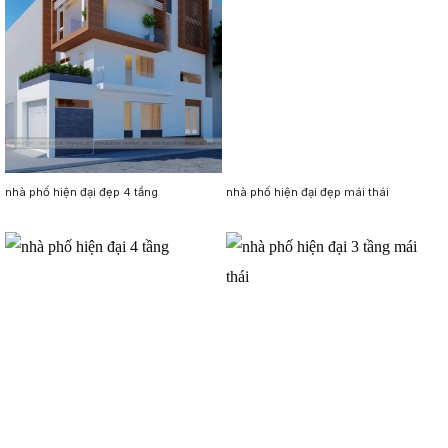
nhà phố hiện đại đẹp 4 tầng
nhà phố hiện đại đẹp mái thái