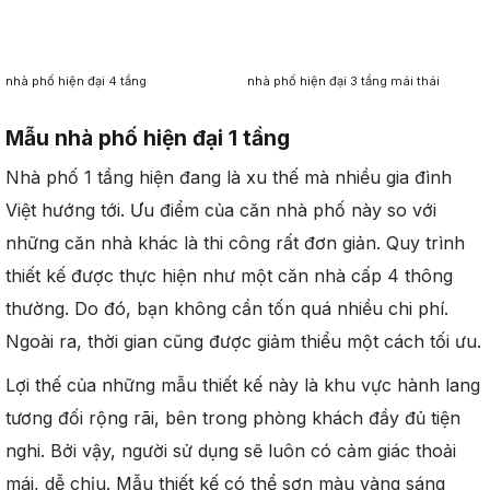
nhà phố hiện đại 4 tầng
nhà phố hiện đại 3 tầng mái thái
Mẫu nhà phố hiện đại 1 tầng
Nhà phố 1 tầng hiện đang là xu thế mà nhiều gia đình
Việt hướng tới. Ưu điểm của căn nhà phố này so với
những căn nhà khác là thi công rất đơn giản. Quy trình
thiết kế được thực hiện như một căn nhà cấp 4 thông
thường. Do đó, bạn không cần tốn quá nhiều chi phí.
Ngoài ra, thời gian cũng được giảm thiểu một cách tối ưu.
Lợi thế của những mẫu thiết kế này là khu vực hành lang
tương đối rộng rãi, bên trong phòng khách đầy đủ tiện
nghi. Bởi vậy, người sử dụng sẽ luôn có cảm giác thoải
mái, dễ chịu. Mẫu thiết kế có thể sơn màu vàng sáng