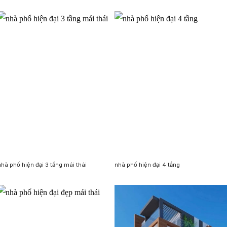
nhà phố hiện đại 3 tầng mái thái
nhà phố hiện đại 4 tầng