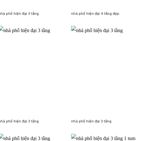
nhà phố hiện đại 3 tầng
nhà phố hiện đại 4 tầng đẹp
nhà phố hiện đại 3 tầng
nhà phố hiện đại 3 tầng