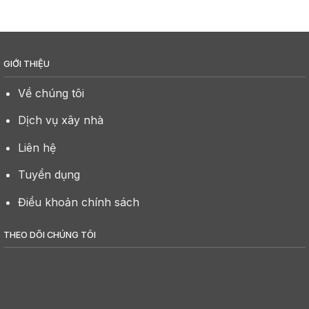
GIỚI THIỆU
Về chúng tôi
Dịch vụ xây nhà
Liên hệ
Tuyển dụng
Điều khoản chính sách
THEO DÕI CHÚNG TÔI