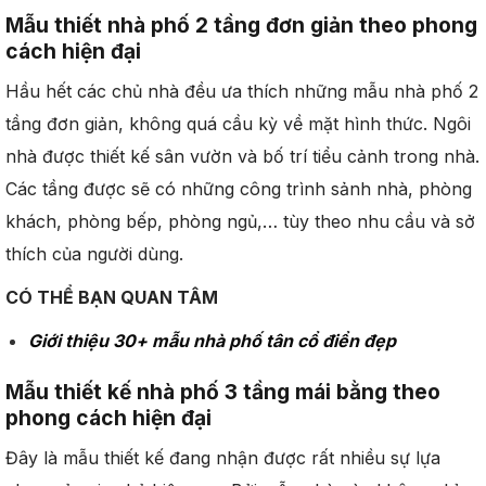
Mẫu thiết nhà phố 2 tầng đơn giản theo phong
cách hiện đại
Hầu hết các chủ nhà đều ưa thích những mẫu nhà phố 2
tầng đơn giản, không quá cầu kỳ về mặt hình thức. Ngôi
nhà được thiết kế sân vườn và bố trí tiểu cảnh trong nhà.
Các tầng được sẽ có những công trình sảnh nhà, phòng
khách, phòng bếp, phòng ngủ,… tùy theo nhu cầu và sở
thích của người dùng.
CÓ THỂ BẠN QUAN TÂM
Giới thiệu 30+ mẫu nhà phố tân cổ điển đẹp
Mẫu thiết kế nhà phố 3 tầng mái bằng theo
phong cách hiện đại
Đây là mẫu thiết kế đang nhận được rất nhiều sự lựa