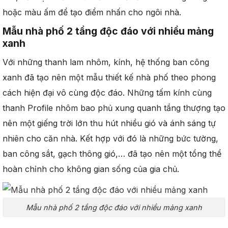
hoặc màu ấm để tạo điểm nhấn cho ngôi nhà.
Mẫu nhà phố 2 tầng độc đáo với nhiều mảng
xanh
Với những thanh lam nhôm, kính, hệ thống ban công
xanh đã tạo nên một mẫu thiết kế nhà phố theo phong
cách hiện đại vô cùng độc đáo. Những tấm kính cùng
thanh Profile nhôm bao phủ xung quanh tầng thượng tạo
nên một giếng trời lớn thu hút nhiều gió và ánh sáng tự
nhiên cho căn nhà. Kết hợp với đó là những bức tường,
ban công sắt, gạch thông gió,… đã tạo nên một tổng thể
hoàn chỉnh cho không gian sống của gia chủ.
Mẫu nhà phố 2 tầng độc đáo với nhiều mảng xanh