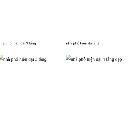
nhà phố hiện đại 3 tầng
nhà phố hiện đại 2 tầng