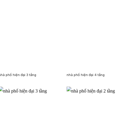
nhà phố hiện đại 3 tầng
nhà phố hiện đại 4 tầng