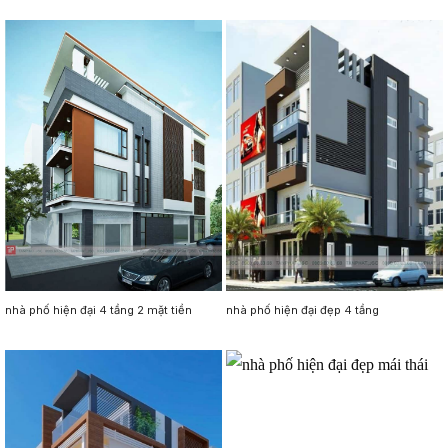
nhà phố hiện đại 4 tầng 2 mặt tiền
nhà phố hiện đại đẹp 4 tầng