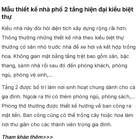
Mẫu thiết kế nhà phố 2 tầng hiện đại kiểu biệt
thự
Kiểu nhà này đòi hỏi diện tích xây dựng rộng rãi hơn.
Thông thường những thiết kế nhà theo kiểu biệt thự
thường có sân nhỏ trước nhà để xe hơi và kết hợp trồng
hoa. Không gian mặt bằng tầng trệt bao gồm sân, bậc
thang, sảnh nhà rồi sau đó đến phòng khách, phòng
ngủ, phòng vệ sinh,…
Tầng 2 được bố trí làm nơi sinh hoạt chung dành cho cả
gia đình. Ngoài ra thì có thêm phòng ngủ, phòng sách,…
Phòng thờ thường được thiết kế hướng về ban công ra
mặt tiền. Ban công cũng có thể trồng cây hoặc hoa làm
nơi thư giãn cho các thành viên trong gia đình.
Tham khảo thêm>>>