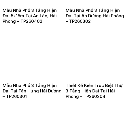
Mẫu Nhà Phố 3 Tầng Hiện
Mẫu Nhà Phố 3 Tầng Hiện
Đại 5x15m Tại An Lão, Hải
Đại Tại An Dương Hải Phòng
Phòng – TP260402
– TP260302
Mẫu Nhà Phố 3 Tầng Hiện
Thiết Kế Kiến Trúc Biệt Thự
Đại Tại Tân Hưng Hải Dương
3 Tầng Hiện Đại Tại Hải
– TP260301
Phòng – TP260204