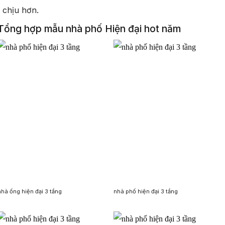
chịu hơn.
Tổng hợp mẫu nhà phố Hiện đại hot năm
nhà ống hiện đại 3 tầng
nhà phố hiện đại 3 tầng