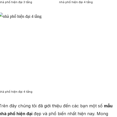
nhà phố hiện đại 3 tầng
nhà phố hiện đại 4 tầng
nhà phố hiện đại 4 tầng
Trên đây chúng tôi đã giới thiệu đến các bạn một số
mẫu
nhà phố hiện đại
đẹp và phổ biến nhất hiện nay. Mong