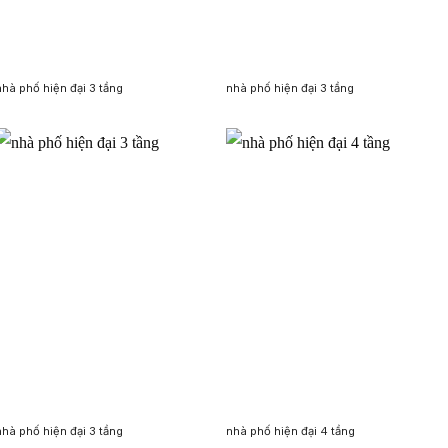
nhà phố hiện đại 3 tầng
nhà phố hiện đại 3 tầng
nhà phố hiện đại 3 tầng
nhà phố hiện đại 4 tầng