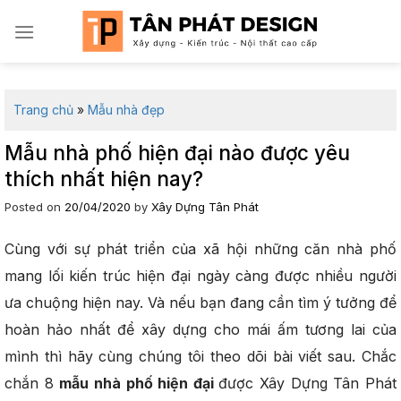
Skip
to
content
Trang chủ
»
Mẫu nhà đẹp
Mẫu nhà phố hiện đại nào được yêu
thích nhất hiện nay?
Posted on
20/04/2020
by
Xây Dựng Tân Phát
Cùng với sự phát triển của xã hội những căn nhà phố
mang lối kiến trúc hiện đại ngày càng được nhiều người
ưa chuộng hiện nay. Và nếu bạn đang cần tìm ý tưởng để
hoàn hảo nhất để xây dựng cho mái ấm tương lai của
mình thì hãy cùng chúng tôi theo dõi bài viết sau. Chắc
chắn 8
mẫu nhà phố hiện đại
được Xây Dựng Tân Phát