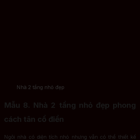
Nhà 2 tầng nhỏ đẹp
Mẫu 8. Nhà 2 tầng nhỏ đẹp phong
cách tân cổ điển
Ngôi nhà có diện tích nhỏ nhưng vẫn có thể thiết kế