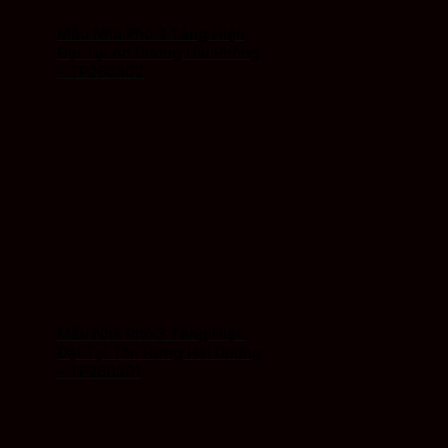
Mẫu Nhà Phố 3 Tầng Hiện
Đại Tại An Dương Hải Phòng
– TP260302
Mẫu Nhà Phố 3 Tầng Hiện
Đại Tại Tân Hưng Hải Dương
– TP260301