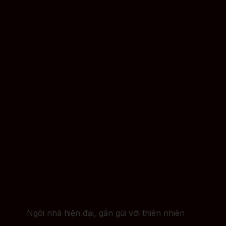
Ngôi nhà hiện đại, gần gũi với thiên nhiên