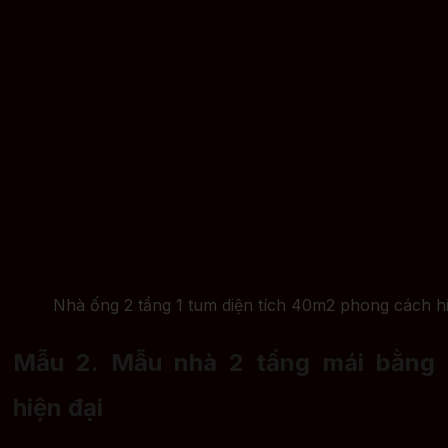
Nhà ống 2 tầng 1 tum diện tích 40m2 phong cách hi
Mẫu 2. Mẫu nhà 2 tầng mái bằng
hiện đại