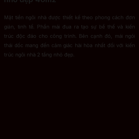
Mặt tiền ngôi nhà được thiết kế theo phong cách đơn
giản, tinh tế. Phần mái đua ra tạo sự bề thế và kiến
trúc độc đáo cho công trình. Bên cạnh đó, mái ngói
thái dốc mang đến cảm giác hài hòa nhất đối với kiến
trúc ngôi nhà 2 tầng nhỏ đẹp.