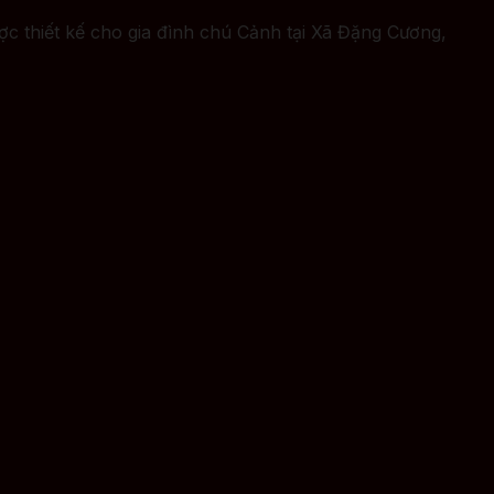
 thiết kế cho gia đình chú Cảnh tại Xã Đặng Cương,