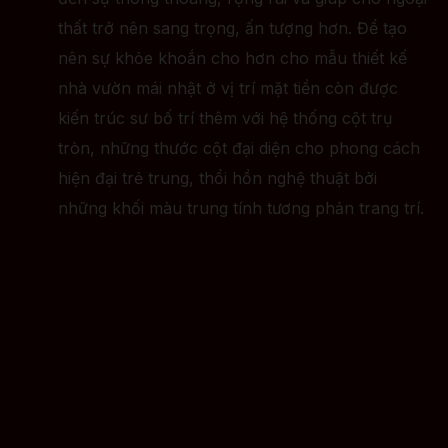
thất trở nên sang trọng, ấn tượng hơn. Để tạo
nên sự khỏe khoắn cho hơn cho mẫu thiết kế
nhà vườn mái nhật ở vị trí mặt tiền còn được
kiến trúc sư bố trí thêm với hệ thống cột trụ
tròn, những thước cột đại diện cho phong cách
hiện đại trẻ trung, thổi hồn nghệ thuật bởi
những khối màu trung tính tương phản trang trí.