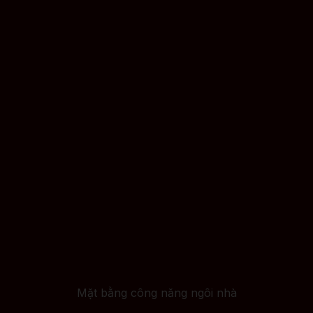
Mặt bằng công năng ngôi nhà