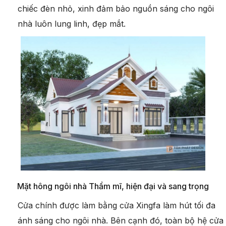
chiếc đèn nhỏ, xinh đảm bảo nguồn sáng cho ngôi
nhà luôn lung linh, đẹp mắt.
Mặt hông ngôi nhà Thẩm mĩ, hiện đại và sang trọng
Cửa chính được làm bằng cửa Xingfa làm hút tối đa
ánh sáng cho ngôi nhà. Bên cạnh đó, toàn bộ hệ cửa