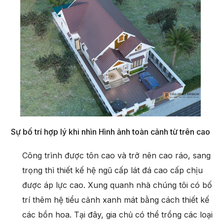
Sự bố trí hợp lý khi nhìn Hình ảnh toàn cảnh từ trên cao
Công trình được tôn cao và trở nên cao ráo, sang
trọng thì thiết kế hệ ngũ cấp lát đá cao cấp chịu
được áp lực cao. Xung quanh nhà chúng tôi có bố
trí thêm hệ tiểu cảnh xanh mát bằng cách thiết kế
các bồn hoa. Tại đây, gia chủ có thể trồng các loại