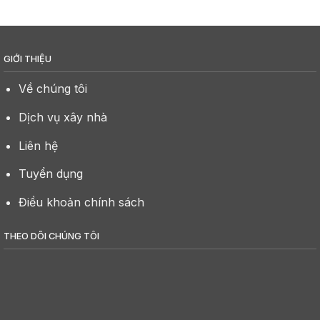
GIỚI THIỆU
Về chúng tôi
Dịch vụ xây nhà
Liên hệ
Tuyển dụng
Điều khoản chính sách
THEO DÕI CHÚNG TÔI