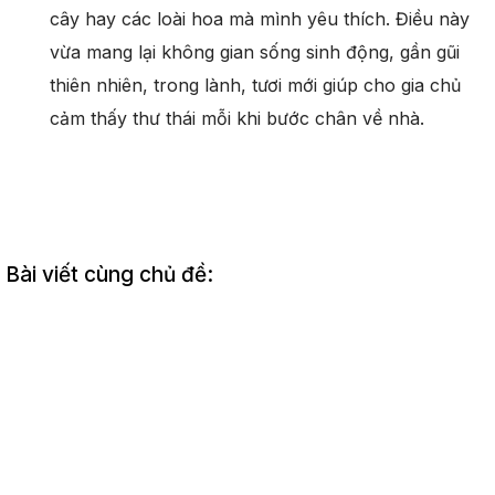
cây hay các loài hoa mà mình yêu thích. Điều này
vừa mang lại không gian sống sinh động, gần gũi
thiên nhiên, trong lành, tươi mới giúp cho gia chủ
cảm thấy thư thái mỗi khi bước chân về nhà.
Bài viết cùng chủ đề: