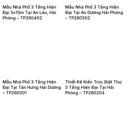
Mẫu Nhà Phố 3 Tầng Hiện
Mẫu Nhà Phố 3 Tầng Hiện
Đại 5x15m Tại An Lão, Hải
Đại Tại An Dương Hải Phòng
Phòng – TP260402
– TP260302
Mẫu Nhà Phố 3 Tầng Hiện
Thiết Kế Kiến Trúc Biệt Thự
Đại Tại Tân Hưng Hải Dương
3 Tầng Hiện Đại Tại Hải
– TP260301
Phòng – TP260204