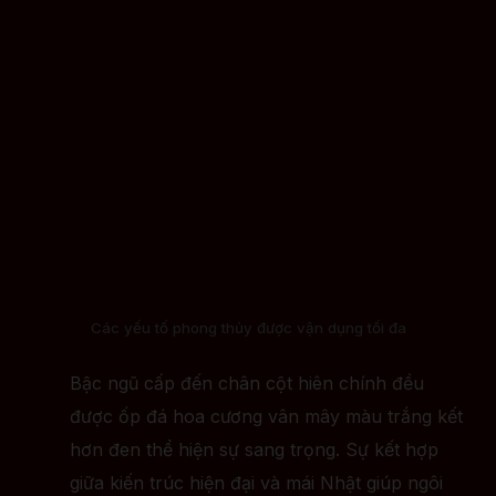
Các yếu tố phong thủy được vận dụng tối đa
Bậc ngũ cấp đến chân cột hiên chính đều
được ốp đá hoa cương vân mây màu trắng kết
hơn đen thể hiện sự sang trọng. Sự kết hợp
giữa kiến trúc hiện đại và mái Nhật giúp ngôi