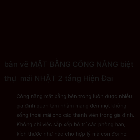
bản vẽ MẶT BẰNG CÔNG NĂNG biệt
thự mái NHẬT 2 tầng Hiện Đại
Công năng mặt bằng bên trong luôn được nhiều
gia đinh quan tâm nhằm mang đến một không
sống thoải mái cho các thành viên trong gia đình.
Không chỉ việc sắp xếp bố trí các phòng ban,
kích thước như nào cho hợp lý mà còn đòi hỏi