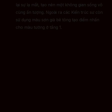
lại sự lạ mắt, tạo nên một không gian sống vô
cùng ấn tượng. Ngoài ra các Kiến trúc sư còn
sử dụng màu sơn giả bê tông tạo điểm nhấn
cho màu tường ở tầng 1.