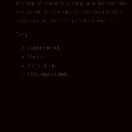
phù hợp với phong thủy mang lại tài lộc may mắn
cho gia chủ. Xin giới thiệu với các bạn mặt bằng
công năng biệt thự 2 tầng mái Nhật như sau:
Tầng 1:
1 phòng khách
1 bếp ăn
2 phòng ngủ
1 khu nhà vệ sinh