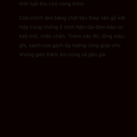
tính tuổi thọ cho công trình.
Cửa chính làm bằng chất liệu thép vân gỗ kết
hợp cùng những ô kính hiện đại đảm bảo sự
tươi mới, chắc chắn. Thêm vào đó, tông màu
ghi, xanh của gạch ốp tường cũng giúp cho
không gian thêm ấm cúng và gần gũi.