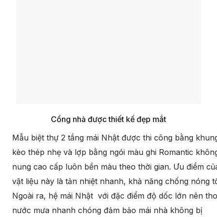
Cổng nhà được thiết kế đẹp mắt
Mẫu biệt thự 2 tầng mái Nhật được thi công bằng khun
kèo thép nhẹ và lợp bằng ngói màu ghi Romantic khôn
nung cao cấp luôn bền màu theo thời gian. Ưu điểm củ
vật liệu này là tản nhiệt nhanh, khả năng chống nóng tố
Ngoài ra, hệ mái Nhật với đặc điểm độ dốc lớn nên tho
nước mưa nhanh chóng đảm bảo mái nhà không bị