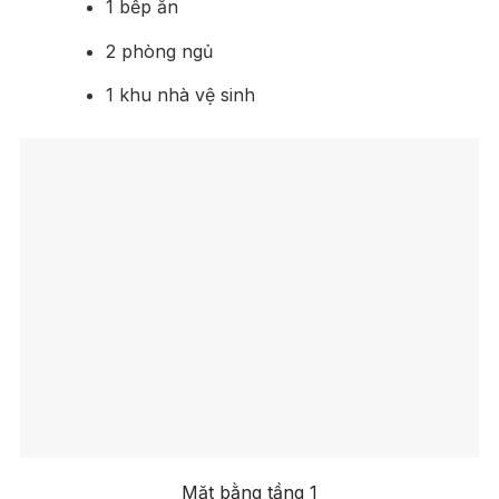
1 bếp ăn
2 phòng ngủ
1 khu nhà vệ sinh
Mặt bằng tầng 1