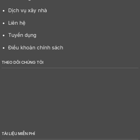
Dịch vụ xây nhà
Liên hệ
Tuyển dụng
Điều khoản chính sách
THEO DÕI CHÚNG TÔI
TÀI LIỆU MIỄN PHÍ