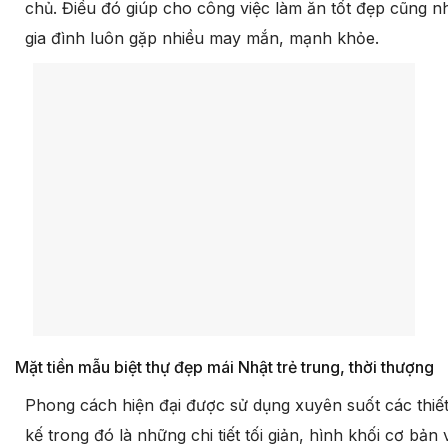
chủ. Điều đó giúp cho công việc làm ăn tốt đẹp cũng n
gia đình luôn gặp nhiều may mắn, mạnh khỏe.
Mặt tiền mẫu biệt thự đẹp mái Nhật trẻ trung, thời thượng
Phong cách hiện đại được sử dụng xuyên suốt các thiế
kế trong đó là những chi tiết tối giản, hình khối cơ bản 