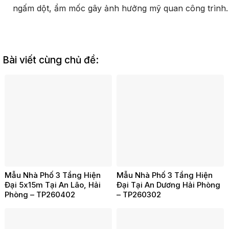
ngấm dột, ẩm mốc gây ảnh hưởng mỹ quan công trình.
Bài viết cùng chủ đề:
Mẫu Nhà Phố 3 Tầng Hiện
Mẫu Nhà Phố 3 Tầng Hiện
Đại 5x15m Tại An Lão, Hải
Đại Tại An Dương Hải Phòng
Phòng – TP260402
– TP260302