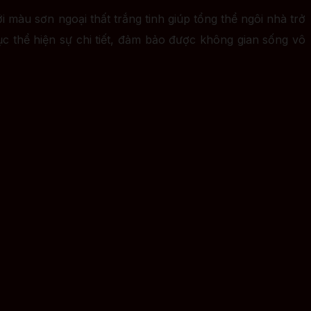
i màu sơn ngoại thất trắng tinh giúp tổng thể ngôi nhà trở
c thể hiện sự chi tiết, đảm bảo được không gian sống vô