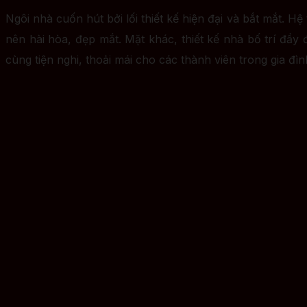
Ngôi nhà cuốn hút bởi lối thiết kế hiện đại và bắt mắt. H
nên hài hòa, đẹp mắt. Mặt khác, thiết kế nhà bố trí đầy
cùng tiện nghi, thoải mái cho các thành viên trong gia đìn