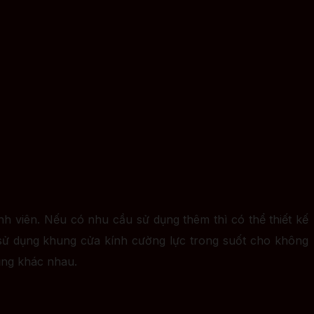
h viên. Nếu có nhu cầu sử dụng thêm thì có thể thiết kế
ó sử dụng khung cửa kính cường lực trong suốt cho không
dụng khác nhau.