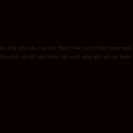
đáp ứng nhu cầu của các thành viên sinh sống trong ngôi
ồng thời có kết hợp thêm cây xanh giúp gần gũi với thiên