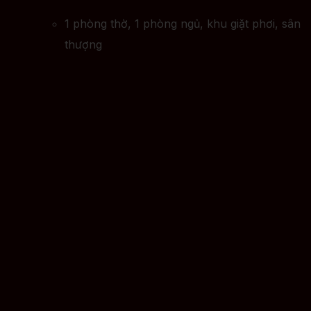
1 phòng thờ, 1 phòng ngủ, khu giặt phơi, sân
thượng