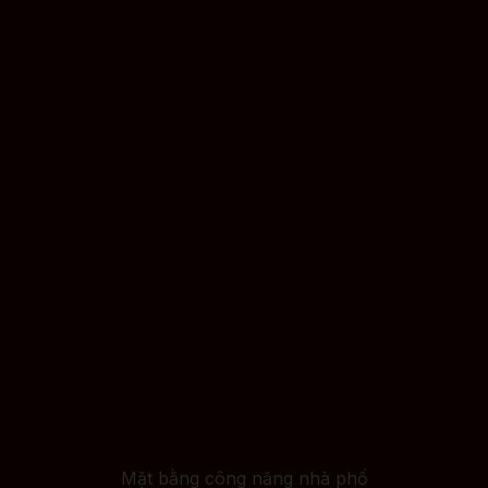
Mặt bằng công năng nhà phố