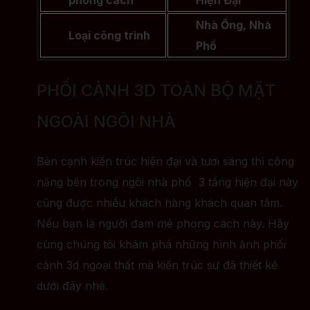
Nhà Ống, Nhà
Loại công trình
Phố
PHỐI CẢNH 3D TOÀN BỘ MẶT
NGOÀI NGÔI NHÀ
Bên cạnh kiến trúc hiện đại và tươi sáng thì công
năng bên trong ngôi nhà phố 3 tầng hiện đại này
cũng được nhiều khách hàng khách quan tâm.
Nếu bạn là người đam mê phong cách này. Hãy
cùng chúng tôi khám phá những hình ảnh phối
cảnh 3d ngoại thất mà kiến trúc sư đã thiết kế
dưới đây nhé.