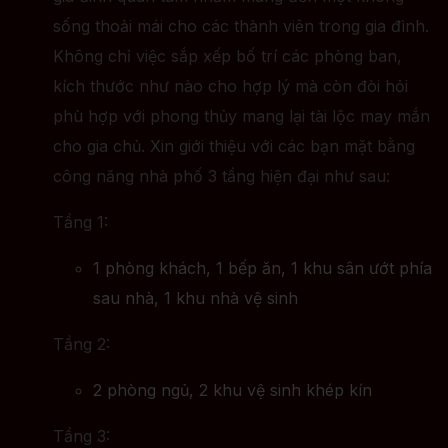
sống thoải mái cho các thành viên trong gia đình.
Không chỉ việc sắp xếp bố trí các phòng ban,
kích thước như nào cho hợp lý mà còn đòi hỏi
phù hợp với phong thủy mang lại tài lộc may mắn
cho gia chủ. Xin giới thiệu với các bạn mặt bằng
công năng nhà phố 3 tầng hiện đại như sau:
Tầng 1:
1 phòng khách, 1 bếp ăn, 1 khu sân ướt phía
sau nhà, 1 khu nhà vệ sinh
Tầng 2:
2 phòng ngủ, 2 khu vệ sinh khép kín
Tầng 3: