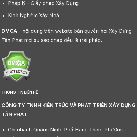
Pháp lý - Giấy phép Xây Dựng
Kinh Nghiệm Xây Nhà
DMCA
- nội dung trên website bản quyền bởi Xây Dựng
Tân Phát mọi sự sao chép đều là trái phép.
THÔNG TIN LIÊN HỆ
CÔNG TY TNHH KIẾN TRÚC VÀ PHÁT TRIỂN XÂY DỰNG
TÂN PHÁT
Chi nhánh Quảng Ninh: Phố Hàng Than, Phường