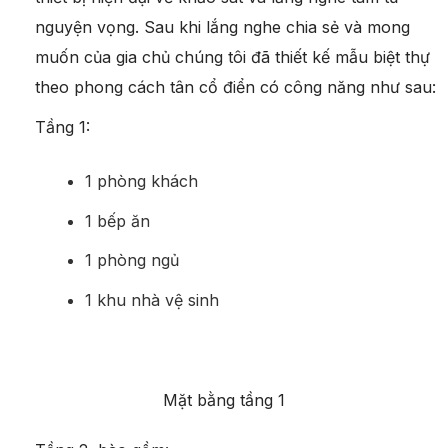
nguyện vọng. Sau khi lắng nghe chia sẻ và mong
muốn của gia chủ chúng tôi đã thiết kế mẫu biệt thự
theo phong cách tân cổ điển có công năng như sau:
Tầng 1:
1 phòng khách
1 bếp ăn
1 phòng ngủ
1 khu nhà vệ sinh
Mặt bằng tầng 1