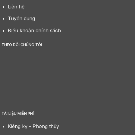
Liên hệ
Tuyển dụng
Điều khoản chính sách
THEO DÕI CHÚNG TÔI
TÀI LIỆU MIỄN PHÍ
Kiêng kỵ - Phong thủy