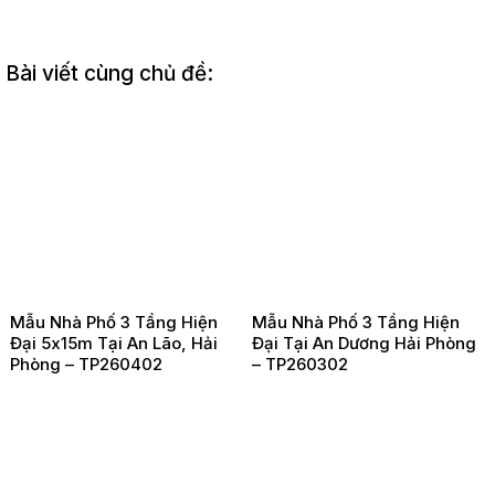
Bài viết cùng chủ đề:
Mẫu Nhà Phố 3 Tầng Hiện
Mẫu Nhà Phố 3 Tầng Hiện
Đại 5x15m Tại An Lão, Hải
Đại Tại An Dương Hải Phòng
Phòng – TP260402
– TP260302