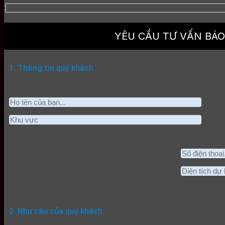
YÊU CẦU TƯ VẤN BÁO
1. Thông tin quý khách
2. Nhu cầu của quý khách